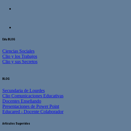
Edu BLOG
Ciencias Sociales
Clio y los Trabajos
Clio y sus Secretos
BLOG
Secundaria de Lourdes
Clio Comunicaciones Educativas
Docentes Enseñando
Presentaciones de Power Point
Educared - Docente Colaborador
Artículos Sugeridos