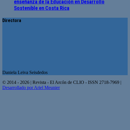
enseñanza de la Educación en Desarrollo
Sostenible en Costa Rica
Directora
Daniela Leiva Seisdedos
© 2014 - 2026 | Revista - El Arcón de CLIO - ISSN 2718-7969 |
Desarrollado por Ariel Meunier