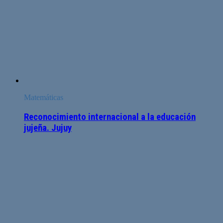
Matemáticas
Reconocimiento internacional a la educación
jujeña. Jujuy