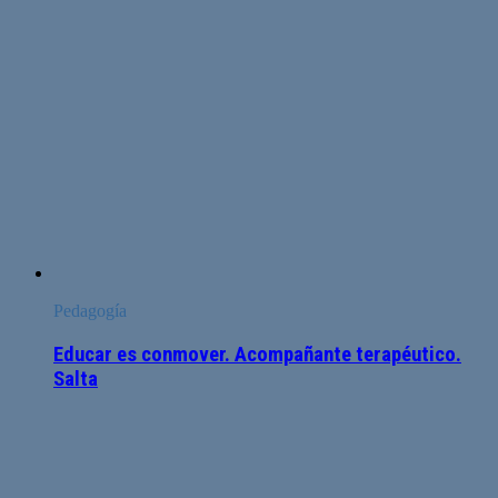
Pedagogía
Educar es conmover. Acompañante terapéutico.
Salta