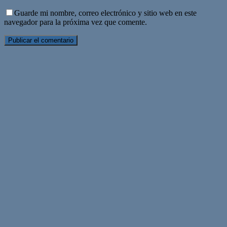
Guarde mi nombre, correo electrónico y sitio web en este
navegador para la próxima vez que comente.