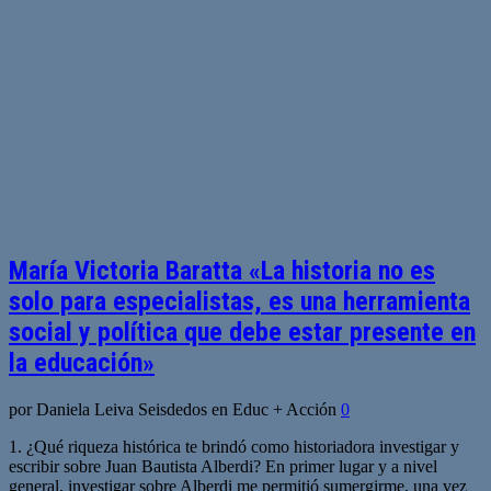
María Victoria Baratta «La historia no es
solo para especialistas, es una herramienta
social y política que debe estar presente en
la educación»
por Daniela Leiva Seisdedos en Educ + Acción
0
1. ¿Qué riqueza histórica te brindó como historiadora investigar y
escribir sobre Juan Bautista Alberdi? En primer lugar y a nivel
general, investigar sobre Alberdi me permitió sumergirme, una vez