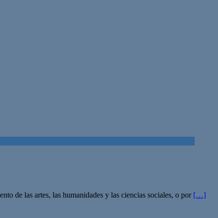
mento de las artes, las humanidades y las ciencias sociales, o por
[…]