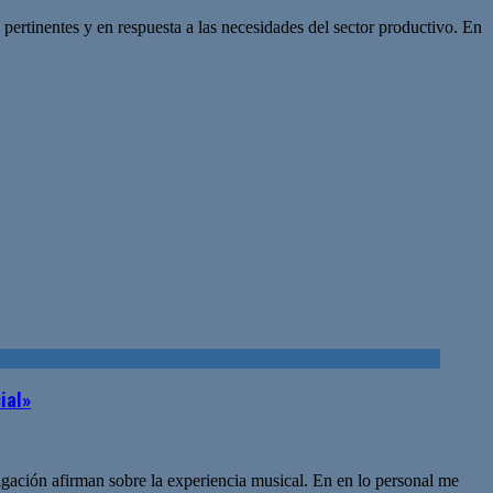
ertinentes y en respuesta a las necesidades del sector productivo. En
ial»
gación afirman sobre la experiencia musical. En en lo personal me