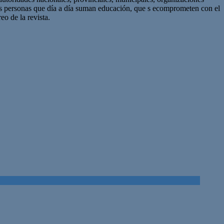
as personas que día a día suman educación, que s ecomprometen con el
eo de la revista.