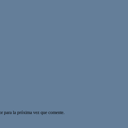
or para la próxima vez que comente.