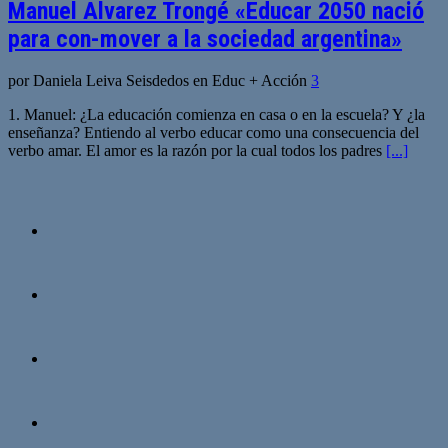
Manuel Alvarez Trongé «Educar 2050 nació
para con-mover a la sociedad argentina»
por Daniela Leiva Seisdedos en Educ + Acción
3
1. Manuel: ¿La educación comienza en casa o en la escuela? Y ¿la
enseñanza? Entiendo al verbo educar como una consecuencia del
verbo amar. El amor es la razón por la cual todos los padres
[...]