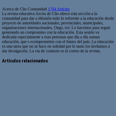
Acerca de Clio Comunidad
1704 Articles
La revista educativa Arcón de Clio ofrece esta sección a la
comunidad para dar a difusión todo lo referente a la educación desde
proyecto de autoridades nacionales, provinciales, municipales,
organizaciones internacionales, Ongs, ect. Lo hacemos para seguir
generando un compromiso con la educación. Esta sesión va
dedicada especialmente a esas personas que día a día suman
educación, que s ecomprometen con el futuro del país. La educación
es una tarea que no se hace en soledad por lo tanto los invitamos a
dar divulgación. La via de contacto es el correo de la revista.
Sitio
web
Artículos relacionados