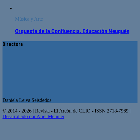
Música y Arte
Orquesta de la Confluencia. Educación Neuquén
Directora
Daniela Leiva Seisdedos
© 2014 - 2026 | Revista - El Arcón de CLIO - ISSN 2718-7969 |
Desarrollado por Ariel Meunier