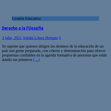
Gestión Educativa
Derecho a la Filosofía
3 julio, 2021
Adrián López Hernaiz
0
Se supone que quienes dirigen los destinos de la educación de un
país son gente preparada, con criterio y determinación para ofrecer
propuestas confiables en la agenda formativa de personas que están
dando sus primeros
[…]