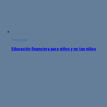
Pedagogía
Educación financiera para niños y no tan niños