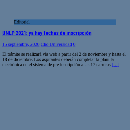
Editorial
UNLP 2021: ya hay fechas de inscripción
15 septiembre, 2020
Clio Universidad
0
El trámite se realizará vía web a partir del 2 de noviembre y hasta el
18 de diciembre. Los aspirantes deberán completar la planilla
electrónica en el sistema de pre inscripción a las 17 carreras
[…]