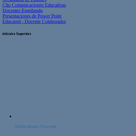
Clio Comunicaciones Educativas
Docentes Enseñando
Presentaciones de Power Point
Educared - Docente Colaborador
Artículos Sugeridos
Sindicalismo Docente