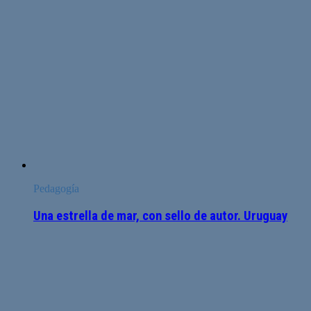
Pedagogía
Una estrella de mar, con sello de autor. Uruguay