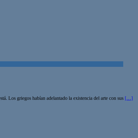
stá. Los griegos habían adelantado la existencia del arte con sus
[…]