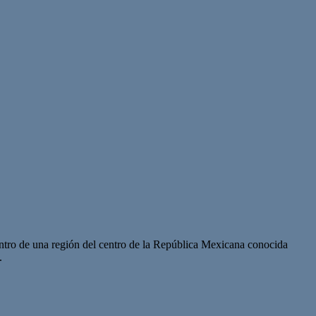
ntro de una región del centro de la República Mexicana conocida
.