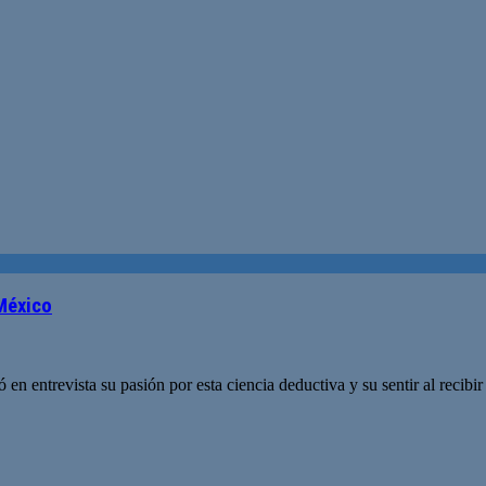
México
 entrevista su pasión por esta ciencia deductiva y su sentir al recibir