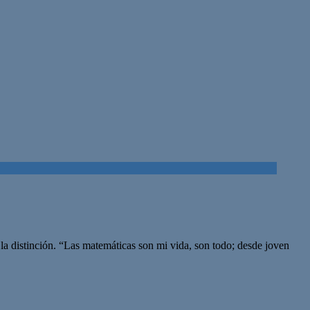
 la distinción. “Las matemáticas son mi vida, son todo; desde joven