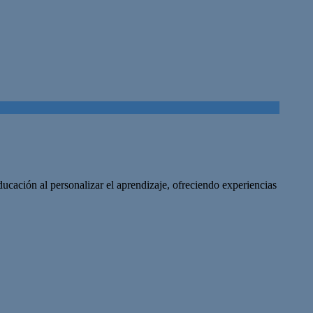
cación al personalizar el aprendizaje, ofreciendo experiencias