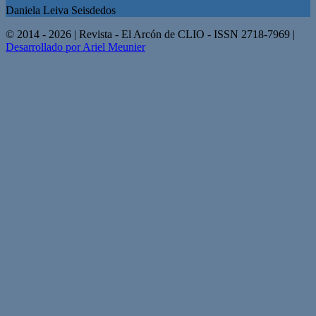
Daniela Leiva Seisdedos
© 2014 - 2026 | Revista - El Arcón de CLIO - ISSN 2718-7969 |
Desarrollado por Ariel Meunier