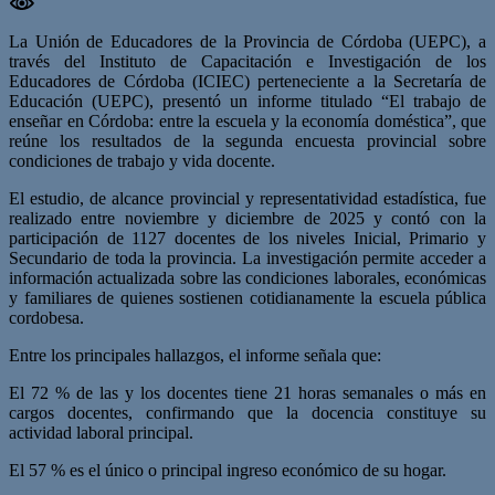
La Unión de Educadores de la Provincia de Córdoba (UEPC), a
través del Instituto de Capacitación e Investigación de los
Educadores de Córdoba (ICIEC) perteneciente a la Secretaría de
Educación (UEPC), presentó un informe titulado “El trabajo de
enseñar en Córdoba: entre la escuela y la economía doméstica”, que
reúne los resultados de la segunda encuesta provincial sobre
condiciones de trabajo y vida docente.
El estudio, de alcance provincial y representatividad estadística, fue
realizado entre noviembre y diciembre de 2025 y contó con la
participación de 1127 docentes de los niveles Inicial, Primario y
Secundario de toda la provincia. La investigación permite acceder a
información actualizada sobre las condiciones laborales, económicas
y familiares de quienes sostienen cotidianamente la escuela pública
cordobesa.
Entre los principales hallazgos, el informe señala que:
El 72 % de las y los docentes tiene 21 horas semanales o más en
cargos docentes, confirmando que la docencia constituye su
actividad laboral principal.
El 57 % es el único o principal ingreso económico de su hogar.