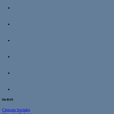
Edu BLOG
Ciencias Sociales