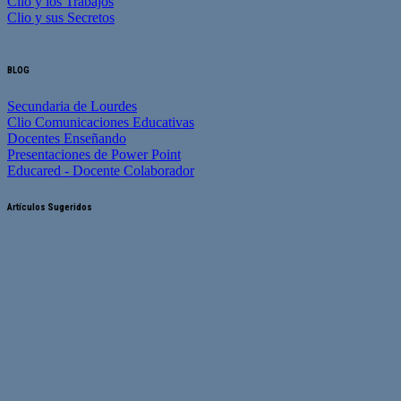
Clio y los Trabajos
Clio y sus Secretos
BLOG
Secundaria de Lourdes
Clio Comunicaciones Educativas
Docentes Enseñando
Presentaciones de Power Point
Educared - Docente Colaborador
Artículos Sugeridos