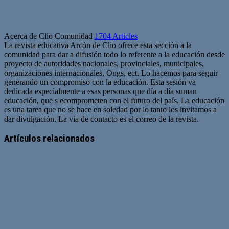
Acerca de Clio Comunidad
1704 Articles
La revista educativa Arcón de Clio ofrece esta sección a la
comunidad para dar a difusión todo lo referente a la educación desde
proyecto de autoridades nacionales, provinciales, municipales,
organizaciones internacionales, Ongs, ect. Lo hacemos para seguir
generando un compromiso con la educación. Esta sesión va
dedicada especialmente a esas personas que día a día suman
educación, que s ecomprometen con el futuro del país. La educación
es una tarea que no se hace en soledad por lo tanto los invitamos a
dar divulgación. La via de contacto es el correo de la revista.
Sitio
web
Artículos relacionados