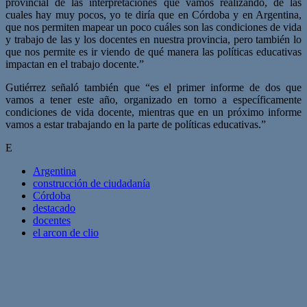
provincial de las interpretaciones que vamos realizando, de las
cuales hay muy pocos, yo te diría que en Córdoba y en Argentina,
que nos permiten mapear un poco cuáles son las condiciones de vida
y trabajo de las y los docentes en nuestra provincia, pero también lo
que nos permite es ir viendo de qué manera las políticas educativas
impactan en el trabajo docente.”
Gutiérrez señaló también que “es el primer informe de dos que
vamos a tener este año, organizado en torno a específicamente
condiciones de vida docente, mientras que en un próximo informe
vamos a estar trabajando en la parte de políticas educativas.”
E
Argentina
construcción de ciudadanía
Córdoba
destacado
docentes
el arcon de clio