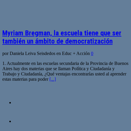
Myriam Bregman, la escuela tiene que ser
también un ámbito de democratización
por Daniela Leiva Seisdedos en Educ + Acción
0
1. Actualmente en las escuelas secundaria de la Provincia de Buenos
Aires hay dos materias que se llaman Política y Ciudadanía y
Trabajo y Ciudadanía, ¿Qué ventajas encontrarías usted al aprender
estas materias para poder
[...]