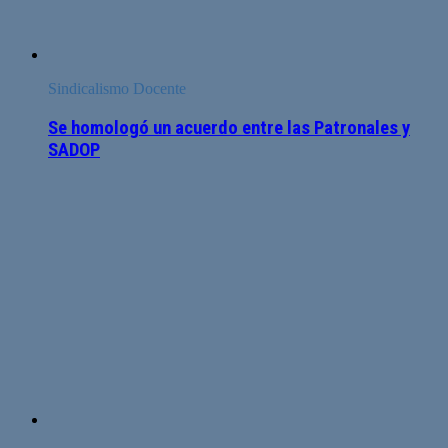
Sindicalismo Docente
Se homologó un acuerdo entre las Patronales y
SADOP