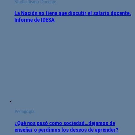
Sindicalismo Docente
La Nación no tiene que discutir el salario docente.
Informe de IDESA
Pedagogía
¿Qué nos pasó como sociedad…dejamos de
enseñar o perdimos los deseos de aprender?