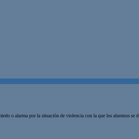
edo o alarma por la situación de violencia con la que los alumnos se 