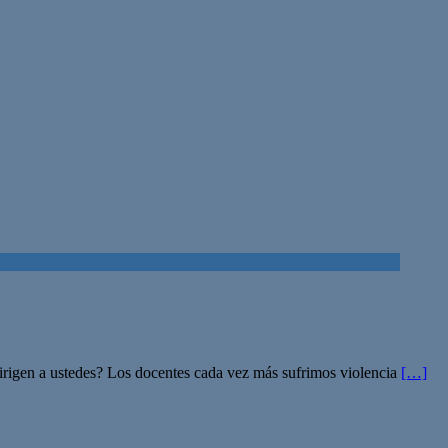
dirigen a ustedes? Los docentes cada vez más sufrimos violencia
[…]