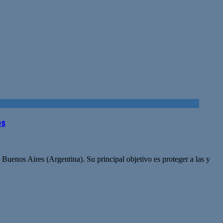
es
Buenos Aires (Argentina). Su principal objetivo es proteger a las y