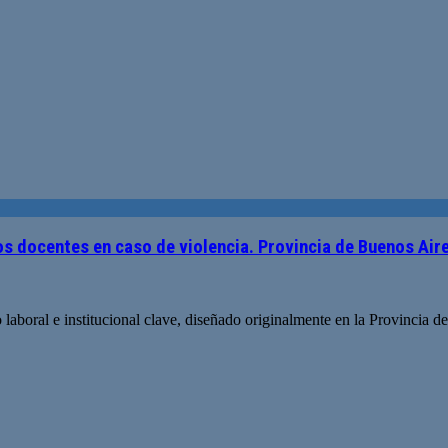
os docentes en caso de violencia. Provincia de Buenos Air
oral e institucional clave, diseñado originalmente en la Provincia de 