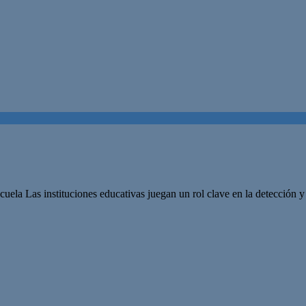
uela Las instituciones educativas juegan un rol clave en la detección y