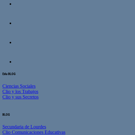
Edu BLOG
Ciencias Sociales
Clio y los Trabajos
Clio y sus Secretos
BLOG
Secundaria de Lourdes
Clio Comunicaciones Educativas