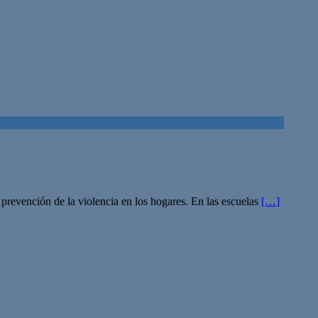
 prevención de la violencia en los hogares. En las escuelas
[…]