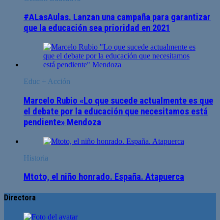
#ALasAulas. Lanzan una campaña para garantizar
que la educación sea prioridad en 2021
Educ + Acción
Marcelo Rubio «Lo que sucede actualmente es que
el debate por la educación que necesitamos está
pendiente» Mendoza
Historia
Mtoto, el niño honrado. España. Atapuerca
Directora