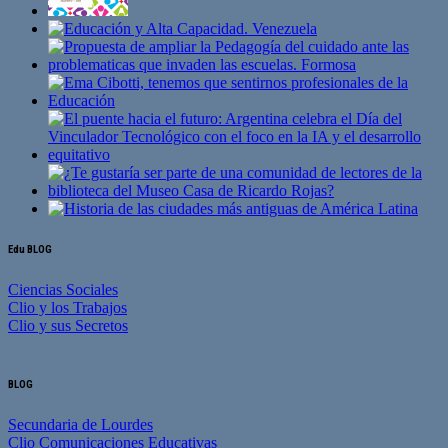
Edu BLOG
Ciencias Sociales
Clio y los Trabajos
Clio y sus Secretos
BLOG
Secundaria de Lourdes
Clio Comunicaciones Educativas