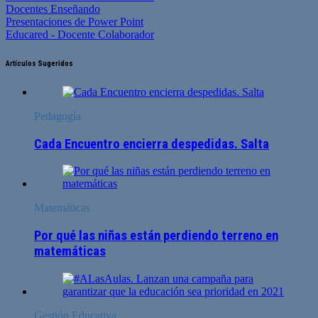
Docentes Enseñando
Presentaciones de Power Point
Educared - Docente Colaborador
Artículos Sugeridos
Pedagogía
Cada Encuentro encierra despedidas. Salta
Matemáticas
Por qué las niñas están perdiendo terreno en
matemáticas
Gestión Educativa