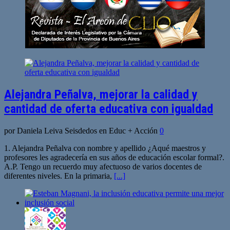
Alejandra Peñalva, mejorar la calidad y
cantidad de oferta educativa con igualdad
por Daniela Leiva Seisdedos en Educ + Acción
0
1. Alejandra Peñalva con nombre y apellido ¿Aqué maestros y
profesores les agradecería en sus años de educación escolar formal?.
A.P. Tengo un recuerdo muy afectuoso de varios docentes de
diferentes niveles. En la primaria,
[...]