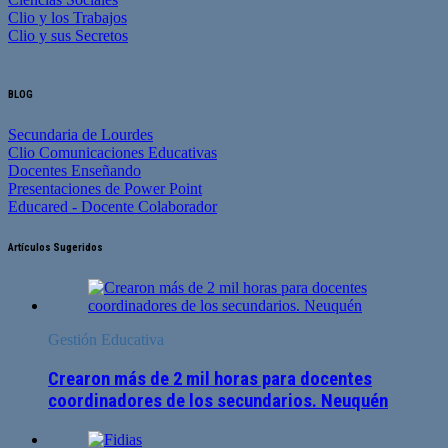
Clio y los Trabajos
Clio y sus Secretos
BLOG
Secundaria de Lourdes
Clio Comunicaciones Educativas
Docentes Enseñando
Presentaciones de Power Point
Educared - Docente Colaborador
Artículos Sugeridos
Gestión Educativa
Crearon más de 2 mil horas para docentes
coordinadores de los secundarios. Neuquén