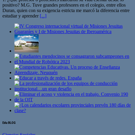
positivo? M.G. Tuve grandes profesores en el colegio, entre ellos
Duran, quien con su exigencia estricta me marcó la diferencia entre
estudiar y aprender
[...]
Edu BLOG
Ciencias Sociales