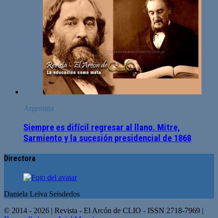
Argentina
Siempre es difícil regresar al llano. Mitre,
Sarmiento y la sucesión presidencial de 1868
Directora
Daniela Leiva Seisdedos
© 2014 - 2026 | Revista - El Arcón de CLIO - ISSN 2718-7969 |