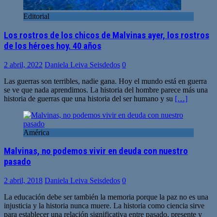
Editorial
Los rostros de los chicos de Malvinas ayer, los rostros
de los héroes hoy. 40 años
2 abril, 2022
Daniela Leiva Seisdedos
0
Las guerras son terribles, nadie gana. Hoy el mundo está en guerra
se ve que nada aprendimos. La historia del hombre parece más una
historia de guerras que una historia del ser humano y su
[…]
América
Malvinas, no podemos vivir en deuda con nuestro
pasado
2 abril, 2018
Daniela Leiva Seisdedos
0
La educación debe ser también la memoria porque la paz no es una
injusticia y la historia nunca muere. La historia como ciencia sirve
para establecer una relación significativa entre pasado, presente y