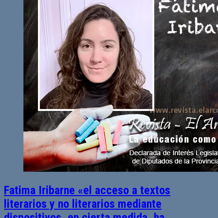
Fatima Iribarne «el acceso a textos
literarios y no literarios mediante
dispositivos, en cierta medida, ha