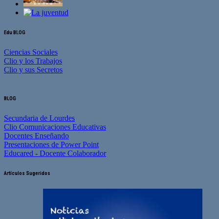
Edu BLOG
Ciencias Sociales
Clio y los Trabajos
Clio y sus Secretos
BLOG
Secundaria de Lourdes
Clio Comunicaciones Educativas
Docentes Enseñando
Presentaciones de Power Point
Educared - Docente Colaborador
Artículos Sugeridos