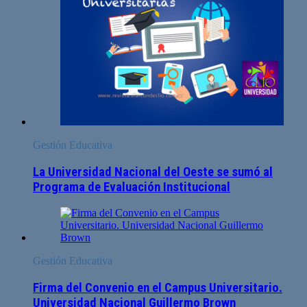
Gestión Educativa
La Universidad Nacional del Oeste se sumó al
Programa de Evaluación Institucional
Gestión Educativa
Firma del Convenio en el Campus Universitario.
Universidad Nacional Guillermo Brown