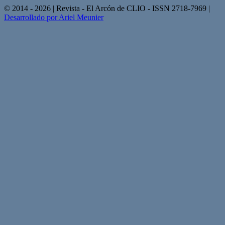
© 2014 - 2026 | Revista - El Arcón de CLIO - ISSN 2718-7969 |
Desarrollado por Ariel Meunier