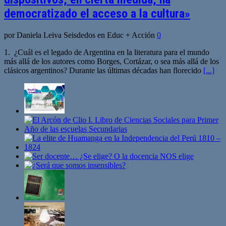
democratizado el acceso a la cultura»
por Daniela Leiva Seisdedos en Educ + Acción
0
1. ¿Cuál es el legado de Argentina en la literatura para el mundo
más allá de los autores como Borges, Cortázar, o sea más allá de los
clásicos argentinos? Durante las últimas décadas han florecido
[...]