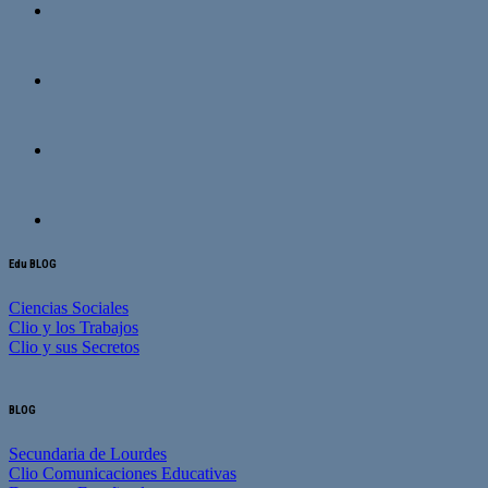
Edu BLOG
Ciencias Sociales
Clio y los Trabajos
Clio y sus Secretos
BLOG
Secundaria de Lourdes
Clio Comunicaciones Educativas