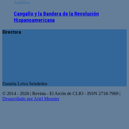
América
Cangallo y la Bandera de la Revolución
Hispanoamericana
Directora
Daniela Leiva Seisdedos
© 2014 - 2026 | Revista - El Arcón de CLIO - ISSN 2718-7969 |
Desarrollado por Ariel Meunier