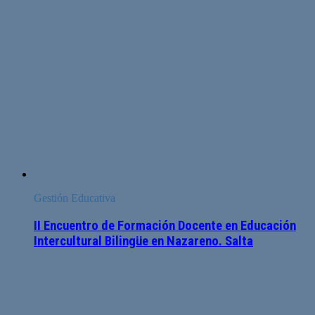
Gestión Educativa
II Encuentro de Formación Docente en Educación
Intercultural Bilingüe en Nazareno. Salta