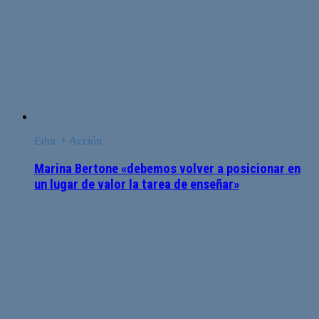
Educ + Acción
Marina Bertone «debemos volver a posicionar en
un lugar de valor la tarea de enseñar»