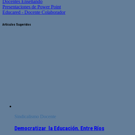
Docentes Enseñando
Presentaciones de Power Point
Educared - Docente Colaborador
Artículos Sugeridos
Sindicalismo Docente
Democratizar la Educación. Entre Ríos