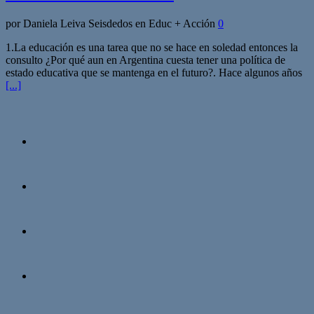
por Daniela Leiva Seisdedos en Educ + Acción
0
1.La educación es una tarea que no se hace en soledad entonces la
consulto ¿Por qué aun en Argentina cuesta tener una política de
estado educativa que se mantenga en el futuro?. Hace algunos años
[...]