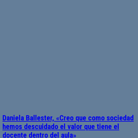
Daniela Ballester, «Creo que como sociedad
hemos descuidado el valor que tiene el
docente dentro del aula»