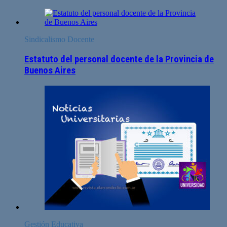
Sindicalismo Docente
Estatuto del personal docente de la Provincia de
Buenos Aires
Gestión Educativa