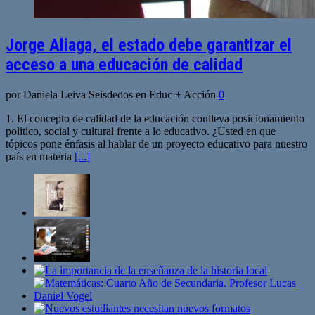
Jorge Aliaga, el estado debe garantizar el
acceso a una educación de calidad
por Daniela Leiva Seisdedos en Educ + Acción
0
1. El concepto de calidad de la educación conlleva posicionamiento
político, social y cultural frente a lo educativo. ¿Usted en que
tópicos pone énfasis al hablar de un proyecto educativo para nuestro
país en materia
[...]