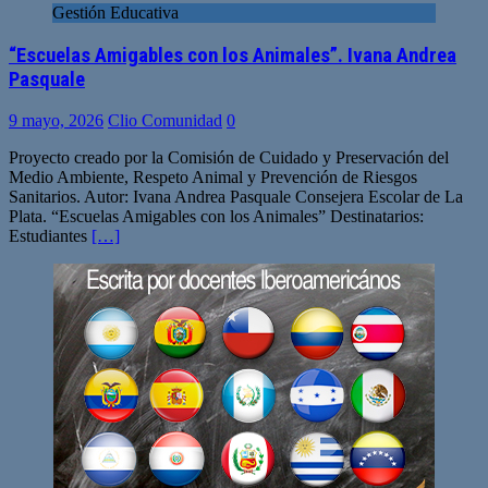
Gestión Educativa
“Escuelas Amigables con los Animales”. Ivana Andrea
Pasquale
9 mayo, 2026
Clio Comunidad
0
Proyecto creado por la Comisión de Cuidado y Preservación del
Medio Ambiente, Respeto Animal y Prevención de Riesgos
Sanitarios. Autor: Ivana Andrea Pasquale Consejera Escolar de La
Plata. “Escuelas Amigables con los Animales” Destinatarios:
Estudiantes
[…]