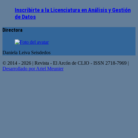
Inscribirte a la Licenciatura en Análisis y Gestión
de Datos
Directora
Daniela Leiva Seisdedos
© 2014 - 2026 | Revista - El Arcón de CLIO - ISSN 2718-7969 |
Desarrollado por Ariel Meunier