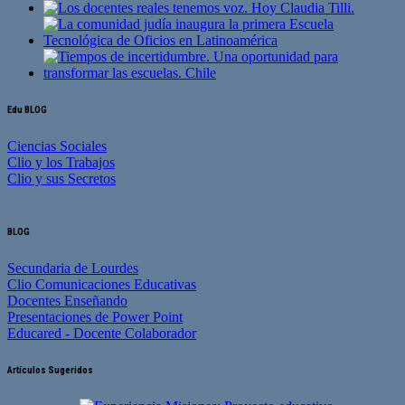
Edu BLOG
Ciencias Sociales
Clio y los Trabajos
Clio y sus Secretos
BLOG
Secundaria de Lourdes
Clio Comunicaciones Educativas
Docentes Enseñando
Presentaciones de Power Point
Educared - Docente Colaborador
Artículos Sugeridos