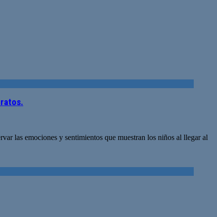
tratos.
rvar las emociones y sentimientos que muestran los niños al llegar al