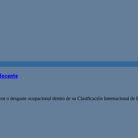
 docente
ut o desgaste ocupacional dentro de su Clasificación Internacional de