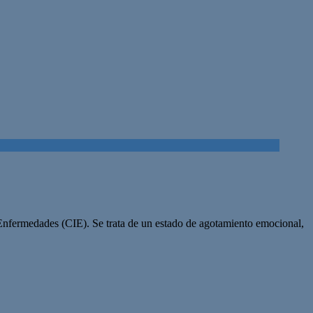
 Enfermedades (CIE). Se trata de un estado de agotamiento emocional,