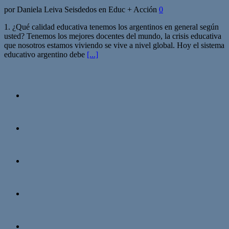
por Daniela Leiva Seisdedos en Educ + Acción
0
1. ¿Qué calidad educativa tenemos los argentinos en general según
usted? Tenemos los mejores docentes del mundo, la crisis educativa
que nosotros estamos viviendo se vive a nivel global. Hoy el sistema
educativo argentino debe
[...]