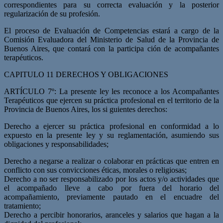
correspondientes para su correcta evaluación y la posterior
regularización de su profesión.
El proceso de Evaluación de Competencias estará a cargo de la
Comisión Evaluadora del Ministerio de Salud de la Provincia de
Buenos Aires, que contará con la participa­ ción de acompañantes
terapéuticos.
CAPITULO 11 DERECHOS Y OBLIGACIONES
ARTÍCULO 7º: La presente ley les reconoce a los Acompañantes
Terapéuticos que ejercen su práctica profesional en el territorio de la
Provincia de Buenos Aires, los si­ guientes derechos:
Derecho a ejercer su práctica profesional en conformidad a lo
expuesto en la presente ley y su reglamentación, asumiendo sus
obligaciones y responsabilidades;
Derecho a negarse a realizar o colaborar en prácticas que entren en
conflicto con sus convicciones éticas, morales o religiosas;
Derecho a no ser responsabilizado por los actos y/o actividades que
el acompañado lleve a cabo por fuera del horario del
acompañamiento, previamente pautado en el encuadre del
tratamiento;
Derecho a percibir honorarios, aranceles y salarios que hagan a la