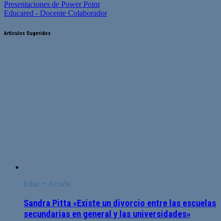
Presentaciones de Power Point
Educared - Docente Colaborador
Artículos Sugeridos
Educ + Acción
Sandra Pitta «Existe un divorcio entre las escuelas
secundarias en general y las universidades»