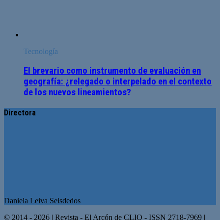
Tecnología
El brevario como instrumento de evaluación en
geografía: ¿relegado o interpelado en el contexto
de los nuevos lineamientos?
Directora
Daniela Leiva Seisdedos
© 2014 - 2026 | Revista - El Arcón de CLIO - ISSN 2718-7969 |