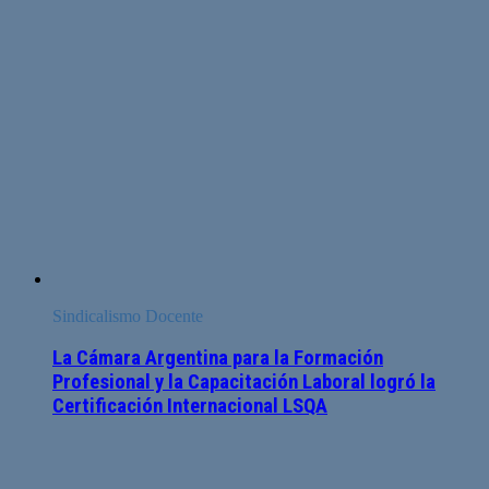
Sindicalismo Docente
La Cámara Argentina para la Formación
Profesional y la Capacitación Laboral logró la
Certificación Internacional LSQA