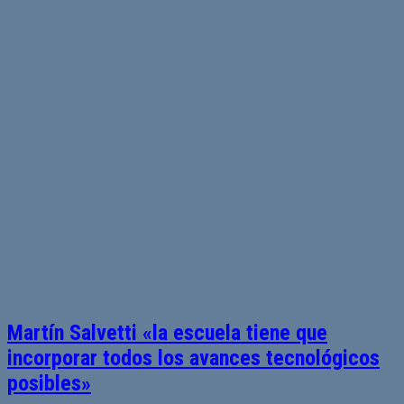
Martín Salvetti «la escuela tiene que
incorporar todos los avances tecnológicos
posibles»