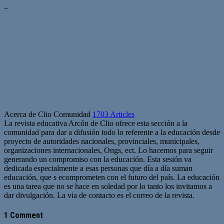
–
Acerca de Clio Comunidad
1703 Articles
La revista educativa Arcón de Clio ofrece esta sección a la
comunidad para dar a difusión todo lo referente a la educación desde
proyecto de autoridades nacionales, provinciales, municipales,
organizaciones internacionales, Ongs, ect. Lo hacemos para seguir
generando un compromiso con la educación. Esta sesión va
dedicada especialmente a esas personas que día a día suman
educación, que s ecomprometen con el futuro del país. La educación
es una tarea que no se hace en soledad por lo tanto los invitamos a
dar divulgación. La via de contacto es el correo de la revista.
Sitio
web
1 Comment