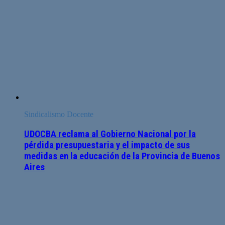
Sindicalismo Docente
UDOCBA reclama al Gobierno Nacional por la
pérdida presupuestaria y el impacto de sus
medidas en la educación de la Provincia de Buenos
Aires