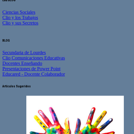
Edu BLOG
Ciencias Sociales
Clio y los Trabajos
Clio y sus Secretos
BLOG
Secundaria de Lourdes
Clio Comunicaciones Educativas
Docentes Enseñando
Presentaciones de Power Point
Educared - Docente Colaborador
Artículos Sugeridos