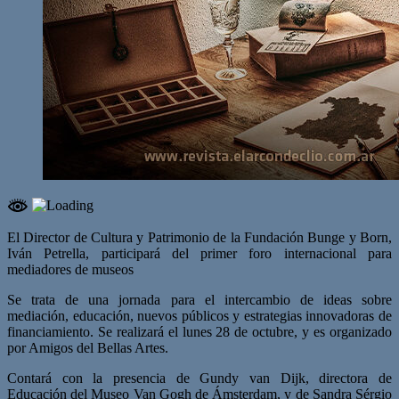
El Director de Cultura y Patrimonio de la Fundación Bunge y Born,
Iván Petrella, participará del primer foro internacional para
mediadores de museos
Se trata de una jornada para el intercambio de ideas sobre
mediación, educación, nuevos públicos y estrategias innovadoras de
financiamiento. Se realizará el lunes 28 de octubre, y es organizado
por Amigos del Bellas Artes.
Contará con la presencia de Gundy van Dijk, directora de
Educación del Museo Van Gogh de Ámsterdam, y de Sandra Sérgio