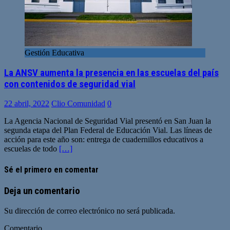
Gestión Educativa
La ANSV aumenta la presencia en las escuelas del país
con contenidos de seguridad vial
22 abril, 2022
Clio Comunidad
0
La Agencia Nacional de Seguridad Vial presentó en San Juan la
segunda etapa del Plan Federal de Educación Vial. Las líneas de
acción para este año son: entrega de cuadernillos educativos a
escuelas de todo
[…]
Sé el primero en comentar
Deja un comentario
Su dirección de correo electrónico no será publicada.
Comentario