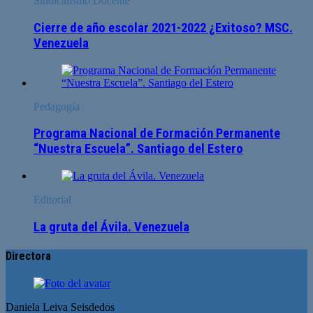
Sindicalismo Docente
Cierre de año escolar 2021-2022 ¿Exitoso? MSC.
Venezuela
Pedagogía
Programa Nacional de Formación Permanente
“Nuestra Escuela”. Santiago del Estero
Editorial
La gruta del Ávila. Venezuela
Directora
Daniela Leiva Seisdedos