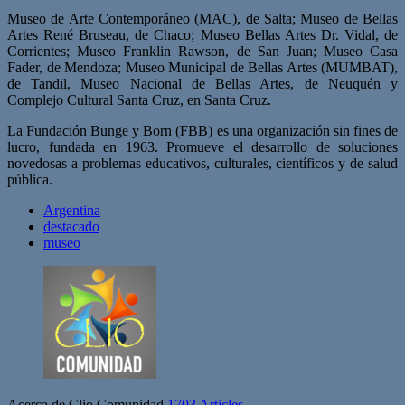
Museo de Arte Contemporáneo (MAC), de Salta; Museo de Bellas
Artes René Bruseau, de Chaco; Museo Bellas Artes Dr. Vidal, de
Corrientes; Museo Franklin Rawson, de San Juan; Museo Casa
Fader, de Mendoza; Museo Municipal de Bellas Artes (MUMBAT),
de Tandil, Museo Nacional de Bellas Artes, de Neuquén y
Complejo Cultural Santa Cruz, en Santa Cruz.
La Fundación Bunge y Born (FBB) es una organización sin fines de
lucro, fundada en 1963. Promueve el desarrollo de soluciones
novedosas a problemas educativos, culturales, científicos y de salud
pública.
Argentina
destacado
museo
Acerca de Clio Comunidad
1703 Articles