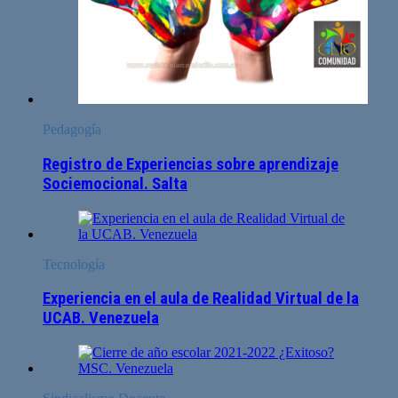
Pedagogía
Registro de Experiencias sobre aprendizaje
Sociemocional. Salta
Tecnología
Experiencia en el aula de Realidad Virtual de la
UCAB. Venezuela