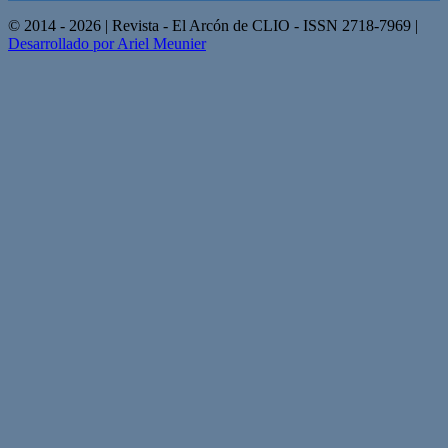
© 2014 - 2026 | Revista - El Arcón de CLIO - ISSN 2718-7969 |
Desarrollado por Ariel Meunier