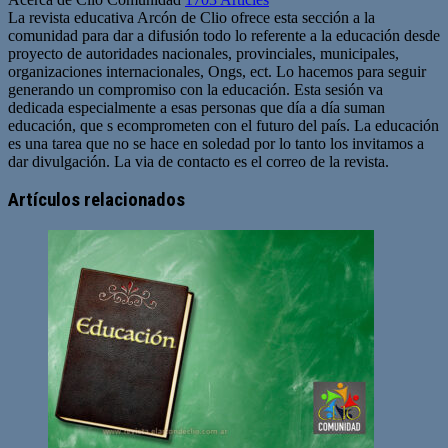
La revista educativa Arcón de Clio ofrece esta sección a la
comunidad para dar a difusión todo lo referente a la educación desde
proyecto de autoridades nacionales, provinciales, municipales,
organizaciones internacionales, Ongs, ect. Lo hacemos para seguir
generando un compromiso con la educación. Esta sesión va
dedicada especialmente a esas personas que día a día suman
educación, que s ecomprometen con el futuro del país. La educación
es una tarea que no se hace en soledad por lo tanto los invitamos a
dar divulgación. La via de contacto es el correo de la revista.
Sitio
web
Artículos relacionados