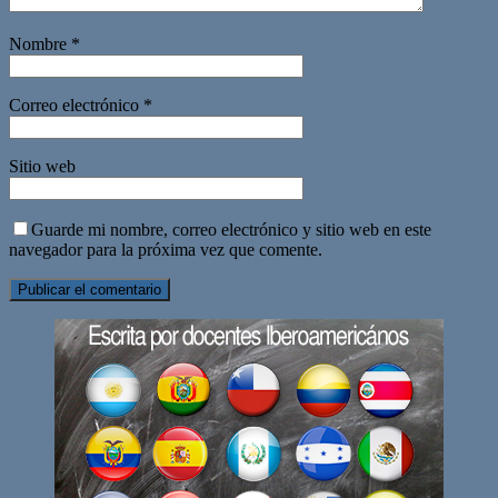
Nombre
*
Correo electrónico
*
Sitio web
Guarde mi nombre, correo electrónico y sitio web en este
navegador para la próxima vez que comente.