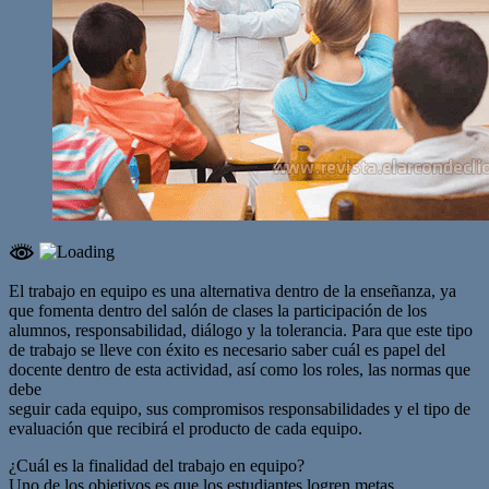
El trabajo en equipo es una alternativa dentro de la enseñanza, ya
que fomenta dentro del salón de clases la participación de los
alumnos, responsabilidad, diálogo y la tolerancia. Para que este tipo
de trabajo se lleve con éxito es necesario saber cuál es papel del
docente dentro de esta actividad, así como los roles, las normas que
debe
seguir cada equipo, sus compromisos responsabilidades y el tipo de
evaluación que recibirá el producto de cada equipo.
¿Cuál es la finalidad del trabajo en equipo?
Uno de los objetivos es que los estudiantes logren metas