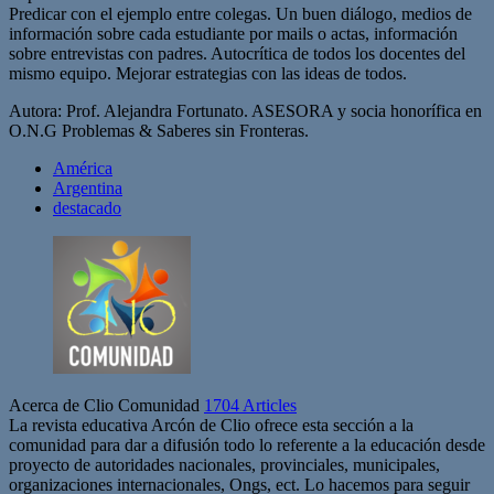
Predicar con el ejemplo entre colegas. Un buen diálogo, medios de
información sobre cada estudiante por mails o actas, información
sobre entrevistas con padres. Autocrítica de todos los docentes del
mismo equipo. Mejorar estrategias con las ideas de todos.
Autora: Prof. Alejandra Fortunato.
ASESORA y socia honorífica en
O.N.G Problemas & Saberes sin Fronteras
.
América
Argentina
destacado
Acerca de Clio Comunidad
1704 Articles
La revista educativa Arcón de Clio ofrece esta sección a la
comunidad para dar a difusión todo lo referente a la educación desde
proyecto de autoridades nacionales, provinciales, municipales,
organizaciones internacionales, Ongs, ect. Lo hacemos para seguir