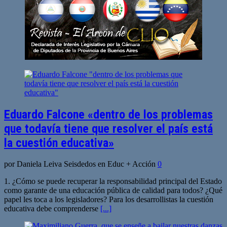
Eduardo Falcone «dentro de los problemas
que todavía tiene que resolver el país está
la cuestión educativa»
por Daniela Leiva Seisdedos en Educ + Acción
0
1. ¿Cómo se puede recuperar la responsabilidad principal del Estado
como garante de una educación pública de calidad para todos? ¿Qué
papel les toca a los legisladores? Para los desarrollistas la cuestión
educativa debe comprenderse
[...]