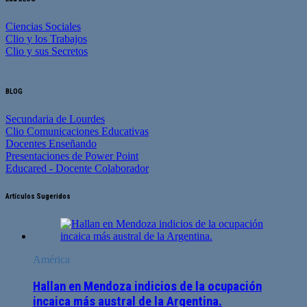
Ciencias Sociales
Clio y los Trabajos
Clio y sus Secretos
BLOG
Secundaria de Lourdes
Clio Comunicaciones Educativas
Docentes Enseñando
Presentaciones de Power Point
Educared - Docente Colaborador
Artículos Sugeridos
América
Hallan en Mendoza indicios de la ocupación
incaica más austral de la Argentina.