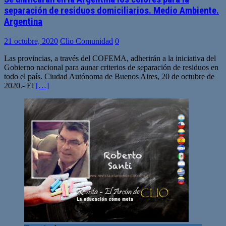
separación de residuos domiciliarios. Medio Ambiente.
Argentina
21 octubre, 2020
Clio Comunidad
0
Las provincias, a través del COFEMA, adherirán a la iniciativa del
Gobierno nacional para aunar criterios de separación de residuos en
todo el país. Ciudad Autónoma de Buenos Aires, 20 de octubre de
2020.- El
[…]