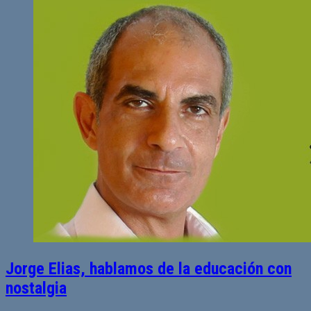
Jorge Elias, hablamos de la educación con
nostalgia