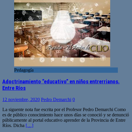
Pedagogía
Adoctrinamiento “educativo” en niños entrerrianos.
Entre Ríos
12 noviembre, 2020
Pedro Demarchi
0
La siguente nota fue escrita por el Profesor Pedro Demarchi Como
es de público conocimiento hace unos días se conoció y se denunció
públicamente al portal educativo aprender de la Provincia de Entre
Ríos. Dicha
[…]