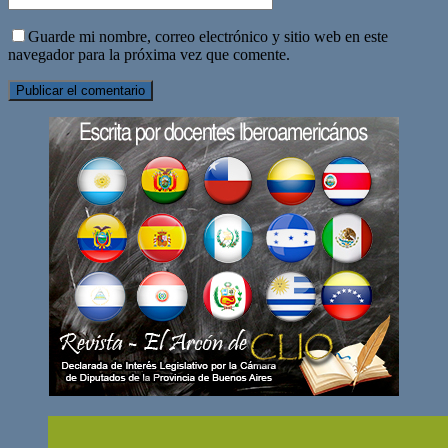
Guarde mi nombre, correo electrónico y sitio web en este
navegador para la próxima vez que comente.