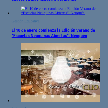
Gestión Educativa
El 10 de enero comienza la Edición Verano de
“Escuelas Neuquinas Abiertas”. Neuquén