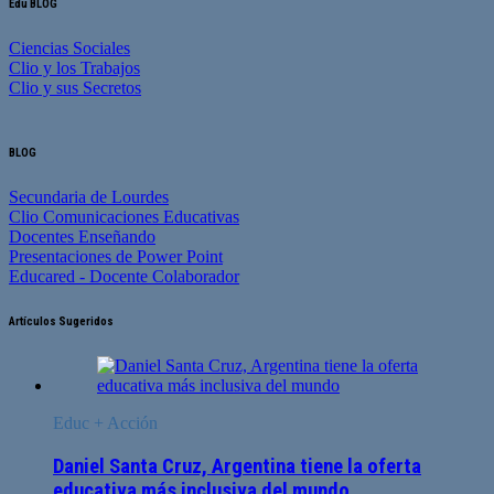
Edu BLOG
Ciencias Sociales
Clio y los Trabajos
Clio y sus Secretos
BLOG
Secundaria de Lourdes
Clio Comunicaciones Educativas
Docentes Enseñando
Presentaciones de Power Point
Educared - Docente Colaborador
Artículos Sugeridos
Educ + Acción
Daniel Santa Cruz, Argentina tiene la oferta
educativa más inclusiva del mundo