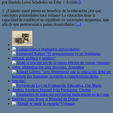
por Daniela Leiva Seisdedos en Educ + Acción
0
1. ¿Cuándo usted piensa en beneficio de la educación ¿En qué
conceptos primordiales hace énfasis? La educación tiene la
capacidad de establecer un equilibrio en sociedades desparejas, más
allá de que pertenezcan a países desarrollados
[...]