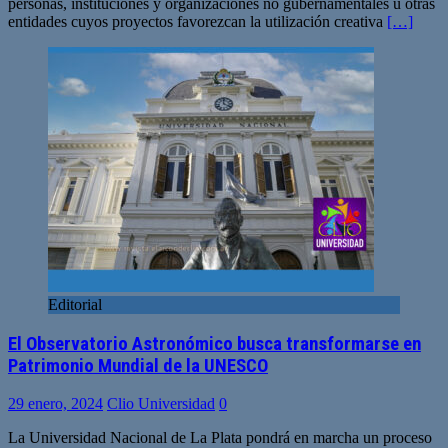
personas, instituciones y organizaciones no gubernamentales u otras
entidades cuyos proyectos favorezcan la utilización creativa
[…]
Editorial
El Observatorio Astronómico busca transformarse en
Patrimonio Mundial de la UNESCO
29 enero, 2024
Clio Universidad
0
La Universidad Nacional de La Plata pondrá en marcha un proceso