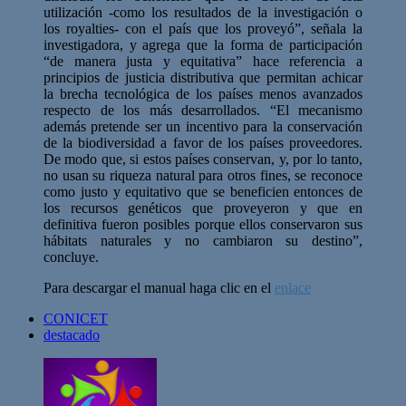
utilización -como los resultados de la investigación o
los royalties- con el país que los proveyó”, señala la
investigadora, y agrega que la forma de participación
“de manera justa y equitativa” hace referencia a
principios de justicia distributiva que permitan achicar
la brecha tecnológica de los países menos avanzados
respecto de los más desarrollados. “El mecanismo
además pretende ser un incentivo para la conservación
de la biodiversidad a favor de los países proveedores.
De modo que, si estos países conservan, y, por lo tanto,
no usan su riqueza natural para otros fines, se reconoce
como justo y equitativo que se beneficien entonces de
los recursos genéticos que proveyeron y que en
definitiva fueron posibles porque ellos conservaron sus
hábitats naturales y no cambiaron su destino”,
concluye.
Para descargar el manual haga clic en el
enlace
CONICET
destacado