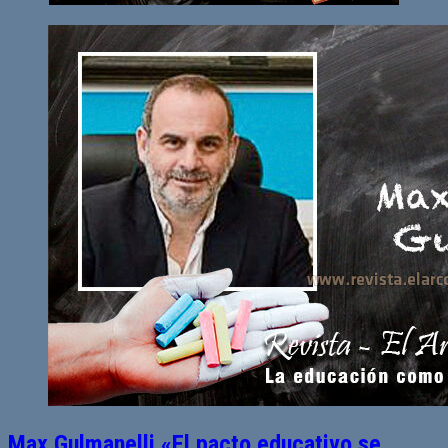
Max Gulmanelli «El pacto educativo se