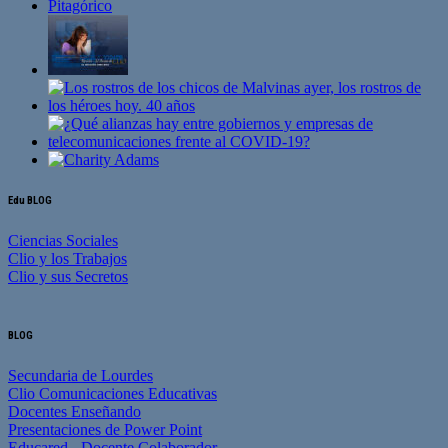
Edu BLOG
Ciencias Sociales
Clio y los Trabajos
Clio y sus Secretos
BLOG
Secundaria de Lourdes
Clio Comunicaciones Educativas
Docentes Enseñando
Presentaciones de Power Point
Educared - Docente Colaborador