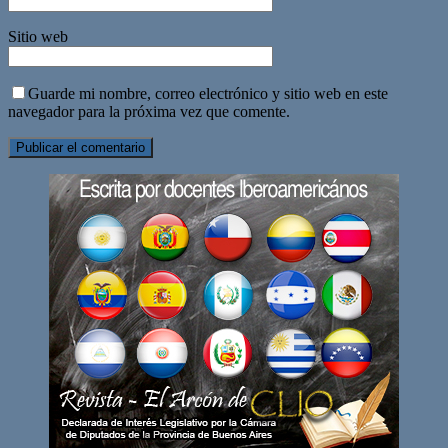
Sitio web
Guarde mi nombre, correo electrónico y sitio web en este
navegador para la próxima vez que comente.