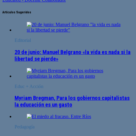
Artículos Sugeridos
Editorial
20 de junio: Manuel Belgrano «la vida es nada si la
libertad se pierde»
Educ + Acción
Myriam Bregman, Para los gobiernos capitalistas
la educación es un gasto
Pedagogía