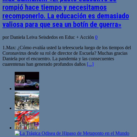
rompió hace tiempo y necesitamos
recomponerlo. La educación es demasiado
valiosa para que sea un botín de guerra»
por Daniela Leiva Seisdedos en Educ + Acción
0
1.Max: ¿Cómo evalúa usted la teleescuela luego de los tiempos del
Coronavirus desde su rol de director de Escuela? Muchas gracias
Daniela por el encuentro. La pandemia y las consecuentes
cuarentenas han generado profundos daños
[...]