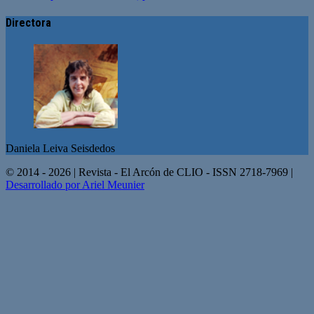
Directora
Daniela Leiva Seisdedos
© 2014 - 2026 | Revista - El Arcón de CLIO - ISSN 2718-7969 |
Desarrollado por Ariel Meunier