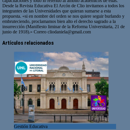
capacitaciones y todo lo referido al ámbito académicos de ellas.
Desde la Revista Educativa El Arcón de Clio invitamos a todos los
integrantes de las Universidades que quieran sumarse a esta
propuesta. «si en nombre del orden se nos quiere seguir burlando y
embruteciendo, proclamamos bien alto el derecho sagrado a la
insurrección (Manifiesto liminar de la Reforma Universitaria, 21 de
junio de 1918).» Correo
cliodaniela@gmail.com
Artículos relacionados
Gestión Educativa