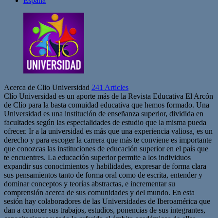
España
Acerca de Clio Universidad
241 Articles
Clío Universidad es un aporte más de la Revista Educativa El Arcón
de Clío para la basta comuidad educativa que hemos formado. Una
Universidad es una institución de enseñanza superior, dividida en
facultades según las especialidades de estudio que la misma pueda
ofrecer. Ir a la universidad es más que una experiencia valiosa, es un
derecho y para escoger la carrera que más te conviene es importante
que conozcas las instituciones de educación superior en el país que
te encuentres. La educación superior permite a los individuos
expandir sus conocimientos y habilidades, expresar de forma clara
sus pensamientos tanto de forma oral como de escrita, entender y
dominar conceptos y teorías abstractas, e incrementar su
comprensión acerca de sus comunidades y del mundo. En esta
sesión hay colaboradores de las Universidades de Iberoamérica que
dan a conocer sus trabajos, estudios, ponencias de sus integrantes,