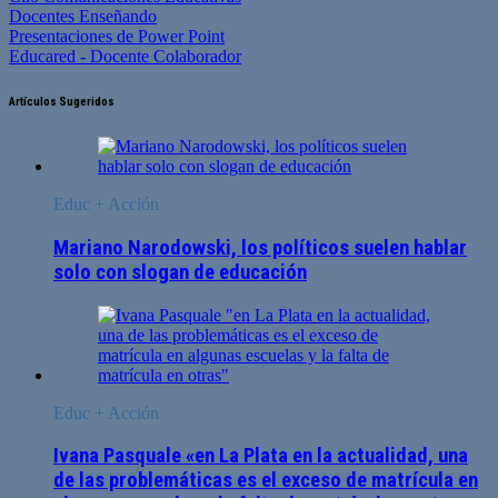
Docentes Enseñando
Presentaciones de Power Point
Educared - Docente Colaborador
Artículos Sugeridos
Educ + Acción
Mariano Narodowski, los políticos suelen hablar
solo con slogan de educación
Educ + Acción
Ivana Pasquale «en La Plata en la actualidad, una
de las problemáticas es el exceso de matrícula en