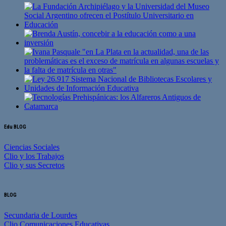
Edu BLOG
Ciencias Sociales
Clio y los Trabajos
Clio y sus Secretos
BLOG
Secundaria de Lourdes
Clio Comunicaciones Educativas