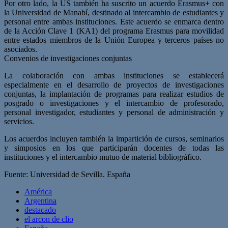
Por otro lado, la US también ha suscrito un acuerdo Erasmus+ con
la Universidad de Manabí, destinado al intercambio de estudiantes y
personal entre ambas instituciones. Este acuerdo se enmarca dentro
de la Acción Clave 1 (KA1) del programa Erasmus para movilidad
entre estados miembros de la Unión Europea y terceros países no
asociados.
Convenios de investigaciones conjuntas
La colaboración con ambas instituciones se establecerá
especialmente en el desarrollo de proyectos de investigaciones
conjuntas, la implantación de programas para realizar estudios de
posgrado o investigaciones y el intercambio de profesorado,
personal investigador, estudiantes y personal de administración y
servicios.
Los acuerdos incluyen también la impartición de cursos, seminarios
y simposios en los que participarán docentes de todas las
instituciones y el intercambio mutuo de material bibliográfico.
Fuente: Universidad de Sevilla. España
América
Argentina
destacado
el arcon de clio