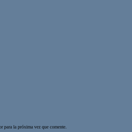
or para la próxima vez que comente.