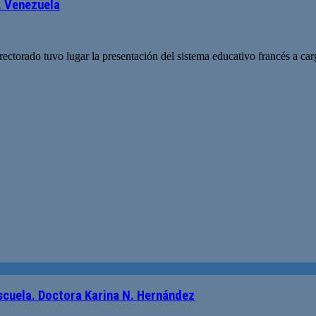
. Venezuela
el rectorado tuvo lugar la presentación del sistema educativo francés 
Escuela. Doctora Karina N. Hernández