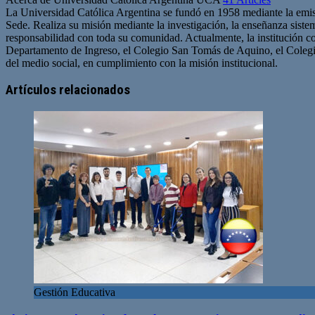
La Universidad Católica Argentina se fundó en 1958 mediante la emisió
Sede. Realiza su misión mediante la investigación, la enseñanza sistem
responsabilidad con toda su comunidad. Actualmente, la institución co
Departamento de Ingreso, el Colegio San Tomás de Aquino, el Coleg
del medio social, en cumplimiento con la misión institucional.
Artículos relacionados
Gestión Educativa