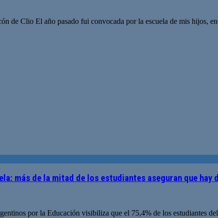
n de Clio El año pasado fui convocada por la escuela de mis hijos, en 
cuela: más de la mitad de los estudiantes aseguran que hay 
Argentinos por la Educación visibiliza que el 75,4% de los estudiantes 