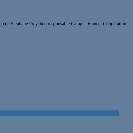
a cargo de Stephane Freycher, responsable Campus France -Coopération