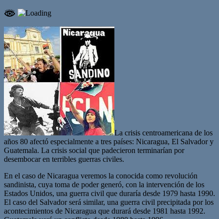
La crisis centroamericana de los
años 80 afectó especialmente a tres países: Nicaragua, El Salvador y
Guatemala. La crisis social que padecieron terminarían por
desembocar en terribles guerras civiles.
En el caso de Nicaragua veremos la conocida como revolución
sandinista, cuya toma de poder generó, con la intervención de los
Estados Unidos, una guerra civil que duraría desde 1979 hasta 1990.
El caso del Salvador será similar, una guerra civil precipitada por los
acontecimientos de Nicaragua que durará desde 1981 hasta 1992.