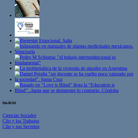
Edu BLOG
Ciencias Sociales
Clio y los Trabajos
Clio y sus Secretos