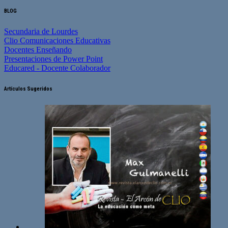
BLOG
Secundaria de Lourdes
Clio Comunicaciones Educativas
Docentes Enseñando
Presentaciones de Power Point
Educared - Docente Colaborador
Artículos Sugeridos