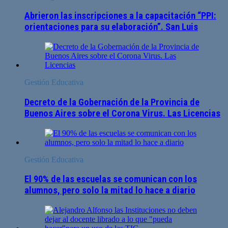
Abrieron las inscripciones a la capacitación “PPI:
orientaciones para su elaboración”. San Luis
Gestión Educativa
Decreto de la Gobernación de la Provincia de
Buenos Aires sobre el Corona Virus. Las Licencias
Gestión Educativa
El 90% de las escuelas se comunican con los
alumnos, pero solo la mitad lo hace a diario