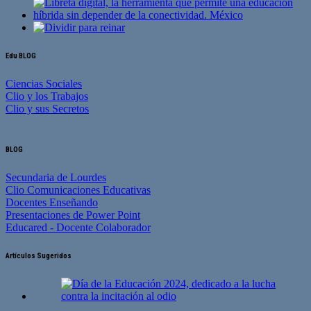
Edu BLOG
Ciencias Sociales
Clio y los Trabajos
Clio y sus Secretos
BLOG
Secundaria de Lourdes
Clio Comunicaciones Educativas
Docentes Enseñando
Presentaciones de Power Point
Educared - Docente Colaborador
Artículos Sugeridos