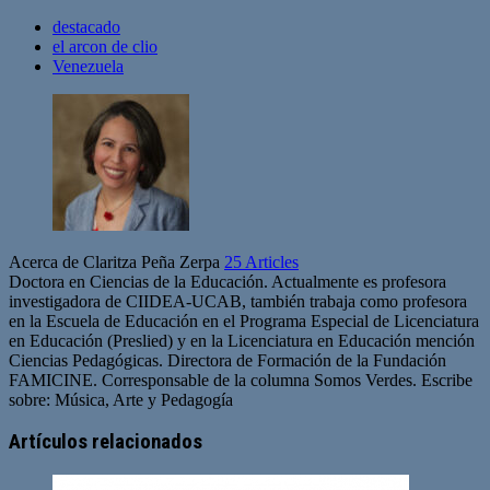
destacado
el arcon de clio
Venezuela
Acerca de Claritza Peña Zerpa
25 Articles
Doctora en Ciencias de la Educación. Actualmente es profesora
investigadora de CIIDEA-UCAB, también trabaja como profesora
en la Escuela de Educación en el Programa Especial de Licenciatura
en Educación (Preslied) y en la Licenciatura en Educación mención
Ciencias Pedagógicas. Directora de Formación de la Fundación
FAMICINE. Corresponsable de la columna Somos Verdes. Escribe
sobre: Música, Arte y Pedagogía
Artículos relacionados