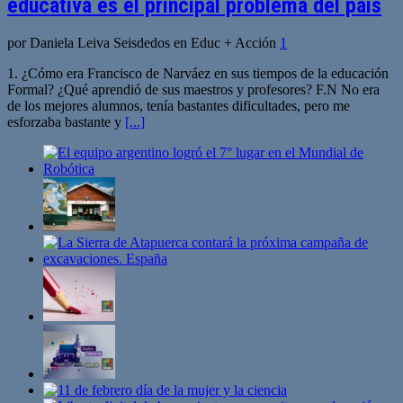
educativa es el principal problema del país
por Daniela Leiva Seisdedos en Educ + Acción
1
1. ¿Cómo era Francisco de Narváez en sus tiempos de la educación
Formal? ¿Qué aprendió de sus maestros y profesores? F.N No era
de los mejores alumnos, tenía bastantes dificultades, pero me
esforzaba bastante y
[...]