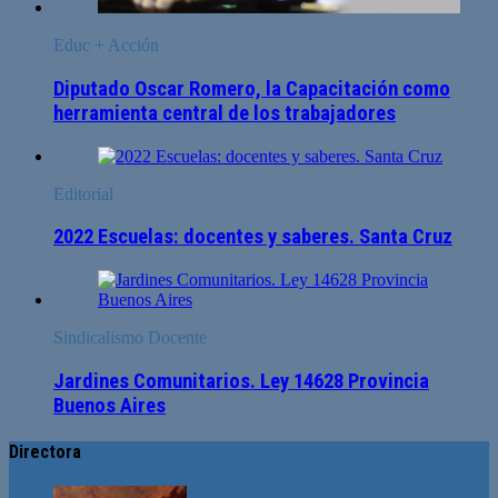
Educ + Acción
Diputado Oscar Romero, la Capacitación como
herramienta central de los trabajadores
Editorial
2022 Escuelas: docentes y saberes. Santa Cruz
Sindicalismo Docente
Jardines Comunitarios. Ley 14628 Provincia
Buenos Aires
Directora