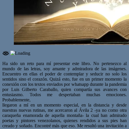
Ha sido un reto para mí presentar este libro. No pertenezco al
mundo de las letras, soy amante y admiradora de las imágenes.
Encuentro en ellas el poder de contemplar y seducir no solo los
sentidos sino el corazón. Quizá esto, fue en un primer momento la
conexión con los textos enviados por whatsapp durante la pandemia
por Luis Gilberto Caraballo, quien compartía sus avances con
entusiasmo. Todos me despertaban muchas emociones.
Probablemente,
llegaron a mí en un momento especial, en la distancia y desde
nuestras nuevas rutinas, me acercaron al Ávila 2 -ya no como otra
caraqueña enamorada de aquella montaña- la cual han admirado
poetas y pintores venezolanos, quienes rendidos a sus pies han
creado y soñado. Encontré más que eso. Me resultó una invitación a