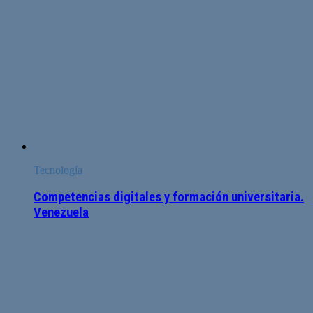
Tecnología
Competencias digitales y formación universitaria.
Venezuela