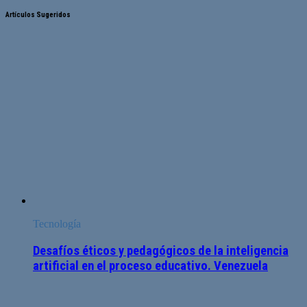
Artículos Sugeridos
Tecnología
Desafíos éticos y pedagógicos de la inteligencia
artificial en el proceso educativo. Venezuela