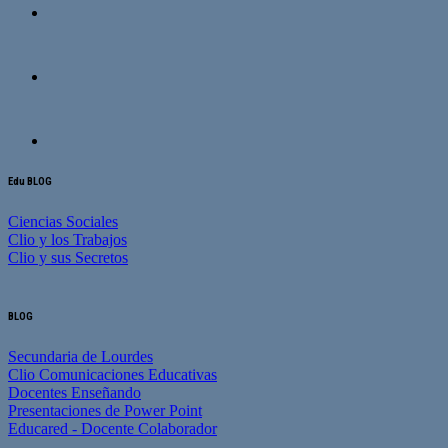
Edu BLOG
Ciencias Sociales
Clio y los Trabajos
Clio y sus Secretos
BLOG
Secundaria de Lourdes
Clio Comunicaciones Educativas
Docentes Enseñando
Presentaciones de Power Point
Educared - Docente Colaborador