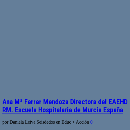
Ana Mª Ferrer Mendoza Directora del EAEHD
RM. Escuela Hospitalaria de Murcia España
por Daniela Leiva Seisdedos en Educ + Acción
0