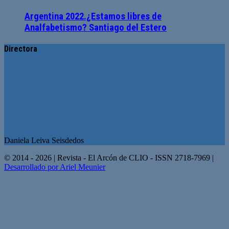
Argentina 2022.¿Estamos libres de
Analfabetismo? Santiago del Estero
Directora
Daniela Leiva Seisdedos
© 2014 - 2026 | Revista - El Arcón de CLIO - ISSN 2718-7969 |
Desarrollado por Ariel Meunier