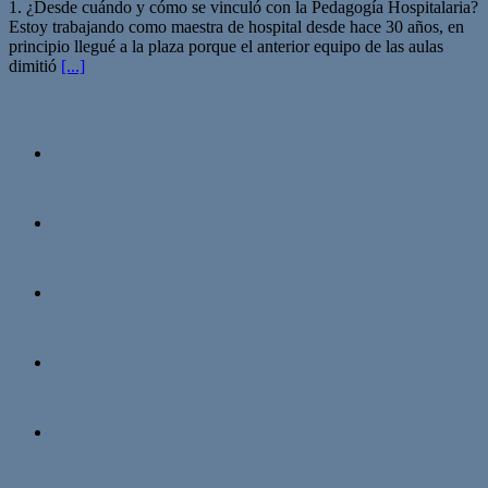
1. ¿Desde cuándo y cómo se vinculó con la Pedagogía Hospitalaria?
Estoy trabajando como maestra de hospital desde hace 30 años, en
principio llegué a la plaza porque el anterior equipo de las aulas
dimitió
[...]