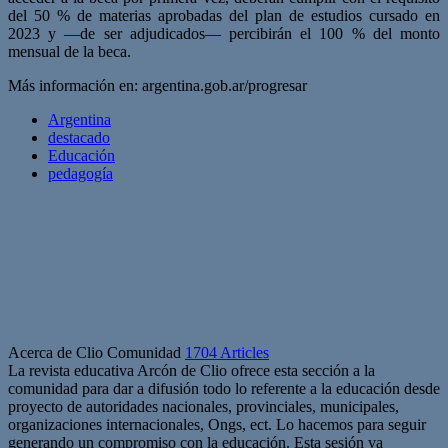
del 50 % de materias aprobadas del plan de estudios cursado en
2023 y —de ser adjudicados— percibirán el 100 % del monto
mensual de la beca.
Más información en: argentina.gob.ar/progresar
Argentina
destacado
Educación
pedagogía
Acerca de Clio Comunidad
1704 Articles
La revista educativa Arcón de Clio ofrece esta sección a la
comunidad para dar a difusión todo lo referente a la educación desde
proyecto de autoridades nacionales, provinciales, municipales,
organizaciones internacionales, Ongs, ect. Lo hacemos para seguir
generando un compromiso con la educación. Esta sesión va