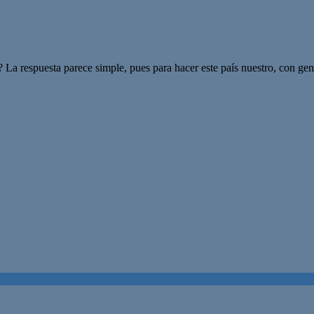
La respuesta parece simple, pues para hacer este país nuestro, con gent