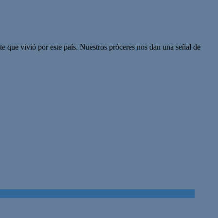
e que vivió por este país. Nuestros próceres nos dan una señal de