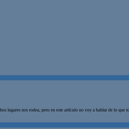
uchos lugares nos rodea, pero en este artículo no voy a hablar de lo q