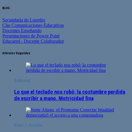
BLOG
Secundaria de Lourdes
Clio Comunicaciones Educativas
Docentes Enseñando
Presentaciones de Power Point
Educared - Docente Colaborador
Artículos Sugeridos
Editorial
Lo que el teclado nos robó: la costumbre perdida
de escribir a mano. Motricidad fina
Educ + Acción