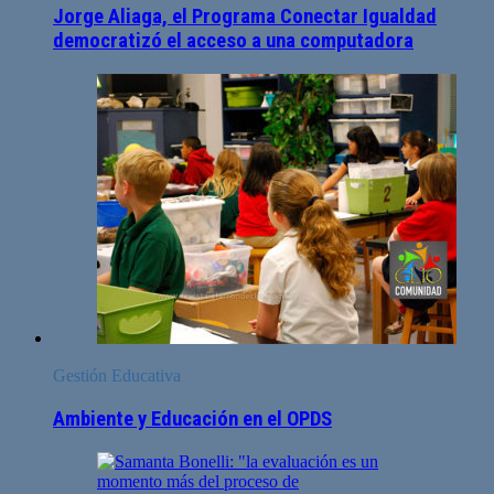
Jorge Aliaga, el Programa Conectar Igualdad
democratizó el acceso a una computadora
Gestión Educativa
Ambiente y Educación en el OPDS