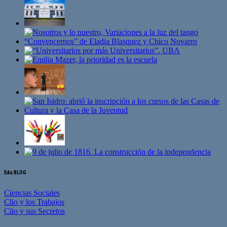
Edu BLOG
Ciencias Sociales
Clio y los Trabajos
Clio y sus Secretos