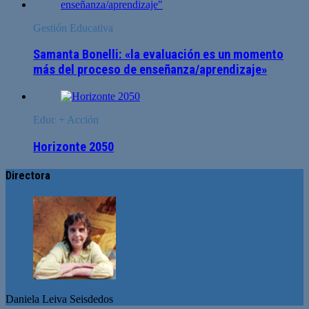
Gestión Educativa
Samanta Bonelli: «la evaluación es un momento
más del proceso de enseñanza/aprendizaje»
Educ + Acción
Horizonte 2050
Directora
Daniela Leiva Seisdedos