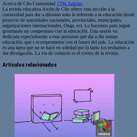
Acerca de Clio Comunidad
1704 Articles
La revista educativa Arcón de Clio ofrece esta sección a la
comunidad para dar a difusión todo lo referente a la educación desde
proyecto de autoridades nacionales, provinciales, municipales,
organizaciones internacionales, Ongs, ect. Lo hacemos para seguir
generando un compromiso con la educación. Esta sesión va
dedicada especialmente a esas personas que día a día suman
educación, que s ecomprometen con el futuro del país. La educación
es una tarea que no se hace en soledad por lo tanto los invitamos a
dar divulgación. La via de contacto es el correo de la revista.
Sitio
web
Artículos relacionados