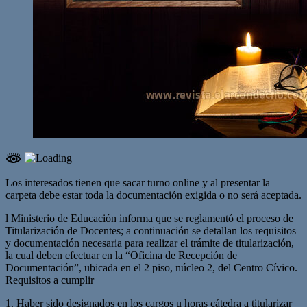
Los interesados tienen que sacar turno online y al presentar la
carpeta debe estar toda la documentación exigida o no será aceptada.
l Ministerio de Educación informa que se reglamentó el proceso de
Titularización de Docentes; a continuación se detallan los requisitos
y documentación necesaria para realizar el trámite de titularización,
la cual deben efectuar en la “Oficina de Recepción de
Documentación”, ubicada en el 2 piso, núcleo 2, del Centro Cívico.
Requisitos a cumplir
1. Haber sido designados en los cargos u horas cátedra a titularizar