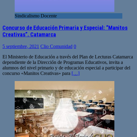
Sindicalismo Docente
Concurso de Educación Primaria y Especial: “Manitos
Creativas”. Catamarca
5 septiembre, 2021
Clio Comunidad
0
El Ministerio de Educación a través del Plan de Lecturas Catamarca
dependiente de la Dirección de Programas Educativos, invita a
alumnos del nivel primario y de educación especial a participar del
concurso «Manitos Creativas» para
[…]