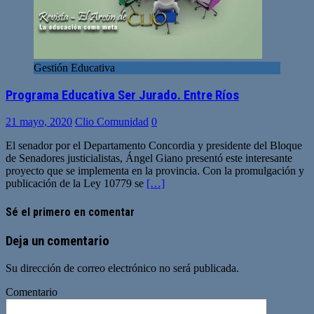
Gestión Educativa
Programa Educativa Ser Jurado. Entre Ríos
21 mayo, 2020
Clio Comunidad
0
El senador por el Departamento Concordia y presidente del Bloque
de Senadores justicialistas, Ángel Giano presentó este interesante
proyecto que se implementa en la provincia. Con la promulgación y
publicación de la Ley 10779 se
[…]
Sé el primero en comentar
Deja un comentario
Su dirección de correo electrónico no será publicada.
Comentario