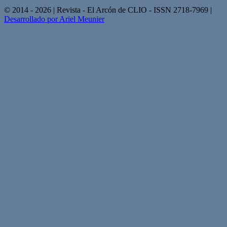
© 2014 - 2026 | Revista - El Arcón de CLIO - ISSN 2718-7969 |
Desarrollado por Ariel Meunier