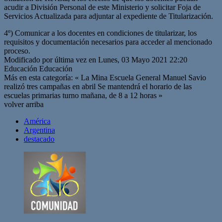
acudir a División Personal de este Ministerio y solicitar Foja de
Servicios Actualizada para adjuntar al expediente de Titularización.
4º) Comunicar a los docentes en condiciones de titularizar, los
requisitos y documentación necesarios para acceder al mencionado
proceso.
Modificado por última vez en Lunes, 03 Mayo 2021 22:20
Educación Educación
Más en esta categoría: « La Mina Escuela General Manuel Savio
realizó tres campañas en abril Se mantendrá el horario de las
escuelas primarias turno mañana, de 8 a 12 horas »
volver arriba
América
Argentina
destacado