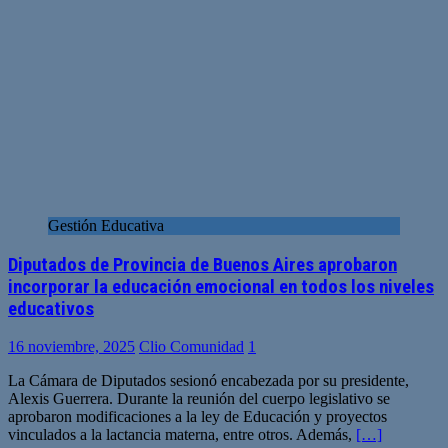
Gestión Educativa
Diputados de Provincia de Buenos Aires aprobaron
incorporar la educación emocional en todos los niveles
educativos
16 noviembre, 2025
Clio Comunidad
1
La Cámara de Diputados sesionó encabezada por su presidente,
Alexis Guerrera. Durante la reunión del cuerpo legislativo se
aprobaron modificaciones a la ley de Educación y proyectos
vinculados a la lactancia materna, entre otros. Además,
[…]