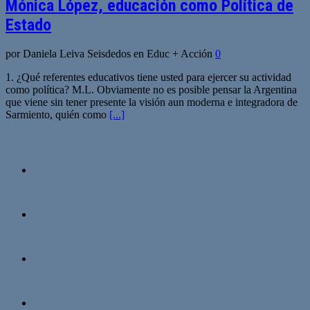
Mónica López, educación como Política de
Estado
por Daniela Leiva Seisdedos en Educ + Acción
0
1. ¿Qué referentes educativos tiene usted para ejercer su actividad
como política? M.L. Obviamente no es posible pensar la Argentina
que viene sin tener presente la visión aun moderna e integradora de
Sarmiento, quién como
[...]