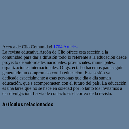
Acerca de Clio Comunidad
1704 Articles
La revista educativa Arcón de Clio ofrece esta sección a la
comunidad para dar a difusión todo lo referente a la educación desde
proyecto de autoridades nacionales, provinciales, municipales,
organizaciones internacionales, Ongs, ect. Lo hacemos para seguir
generando un compromiso con la educación. Esta sesión va
dedicada especialmente a esas personas que día a día suman
educación, que s ecomprometen con el futuro del país. La educación
es una tarea que no se hace en soledad por lo tanto los invitamos a
dar divulgación. La via de contacto es el correo de la revista.
Sitio
web
Artículos relacionados