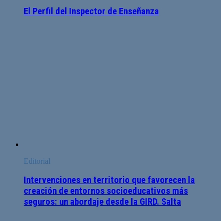
El Perfil del Inspector de Enseñanza
Editorial
Intervenciones en territorio que favorecen la
creación de entornos socioeducativos más
seguros: un abordaje desde la GIRD. Salta