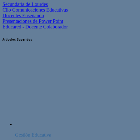
Secundaria de Lourdes
Clio Comunicaciones Educativas
Docentes Enseñando
Presentaciones de Power Point
Educared - Docente Colaborador
Artículos Sugeridos
Gestión Educativa