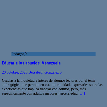
Pedagogía
Educar a los abuelos. Venezuela
20 octubre, 2020
Betzabeth González
0
Gracias a la inquietud e interés de algunos lectores por el tema
andragógico, me permito en esta oportunidad, expresarles sobre las
experiencias que implica trabajar con adultos, pero, más
específicamente con adultos mayores, tercera edad
[…]