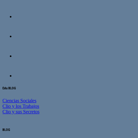
Edu BLOG
Ciencias Sociales
Clio y los Trabajos
Clio y sus Secretos
BLOG