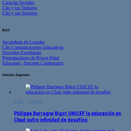
Ciencias Sociales
Clio y los Trabajos
Clio y sus Secretos
BLOG
Secundaria de Lourdes
Clio Comunicaciones Educativas
Docentes Enseñando
Presentaciones de Power Point
Educared - Docente Colaborador
Artículos Sugeridos
Educ + Acción
Philippe Barragne Bigot UNICEF la educación en
Chad sufre infinidad de desafíos