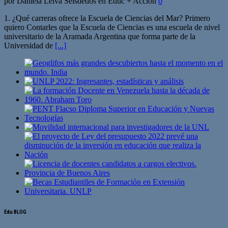
por Daniela Leiva Seisdedos en Educ + Acción
0
1. ¿Qué carreras ofrece la Escuela de Ciencias del Mar? Primero
quiero Contarles que la Escuela de Ciencias es una escuela de nivel
universitario de la Aramada Argentina que forma parte de la
Universidad de
[...]
Edu BLOG