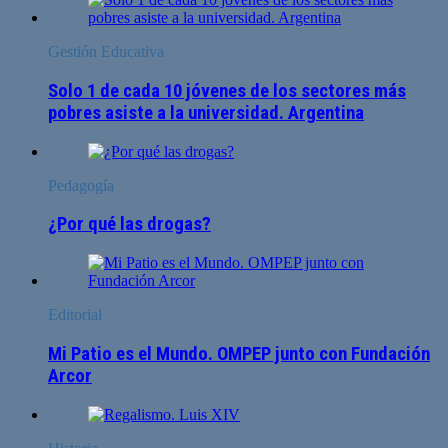
Gestión Educativa
Solo 1 de cada 10 jóvenes de los sectores más
pobres asiste a la universidad. Argentina
Pedagogía
¿Por qué las drogas?
Editorial
Mi Patio es el Mundo. OMPEP junto con Fundación
Arcor