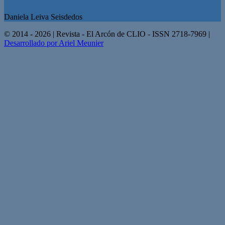
Daniela Leiva Seisdedos
© 2014 - 2026 | Revista - El Arcón de CLIO - ISSN 2718-7969 |
Desarrollado por Ariel Meunier