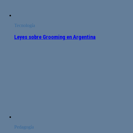
Tecnología
Leyes sobre Grooming en Argentina
Pedagogía