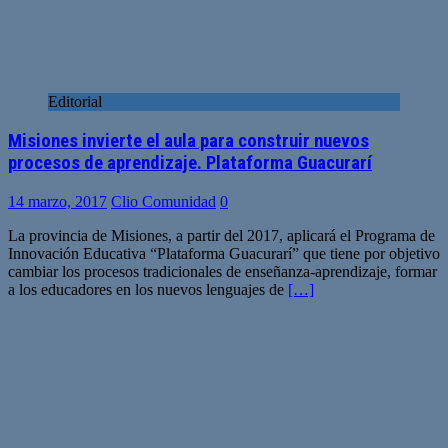
Editorial
Misiones invierte el aula para construir nuevos
procesos de aprendizaje. Plataforma Guacurarí
14 marzo, 2017
Clio Comunidad
0
La provincia de Misiones, a partir del 2017, aplicará el Programa de
Innovación Educativa “Plataforma Guacurarí” que tiene por objetivo
cambiar los procesos tradicionales de enseñanza-aprendizaje, formar
a los educadores en los nuevos lenguajes de
[…]