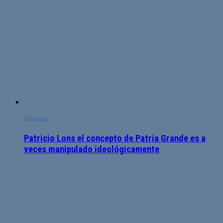
Historia
Patricio Lons el concepto de Patria Grande es a
veces manipulado ideológicamente