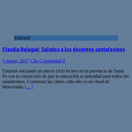
Editorial
Claudia Balagué: Saludos a los docentes santafesinos
5 marzo, 2017
Clio Comunidad
0
Estamos iniciando un nuevo ciclo lectivo en la provincia de Santa
Fe con la convicción de que la educación es prioridad para todos los
santafesinos. Comenzar las clases cada año es un ritual de
bienvenida,
[…]