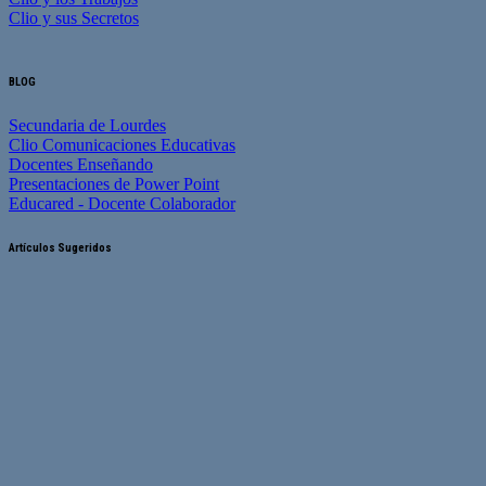
Clio y sus Secretos
BLOG
Secundaria de Lourdes
Clio Comunicaciones Educativas
Docentes Enseñando
Presentaciones de Power Point
Educared - Docente Colaborador
Artículos Sugeridos