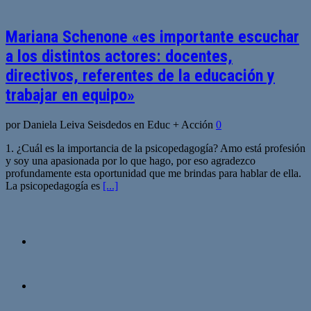
Mariana Schenone «es importante escuchar
a los distintos actores: docentes,
directivos, referentes de la educación y
trabajar en equipo»
por Daniela Leiva Seisdedos en Educ + Acción
0
1. ¿Cuál es la importancia de la psicopedagogía? Amo está profesión
y soy una apasionada por lo que hago, por eso agradezco
profundamente esta oportunidad que me brindas para hablar de ella.
La psicopedagogía es
[...]