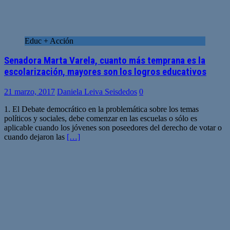
Educ + Acción
Senadora Marta Varela, cuanto más temprana es la
escolarización, mayores son los logros educativos
21 marzo, 2017
Daniela Leiva Seisdedos
0
1. El Debate democrático en la problemática sobre los temas
políticos y sociales, debe comenzar en las escuelas o sólo es
aplicable cuando los jóvenes son poseedores del derecho de votar o
cuando dejaron las
[…]