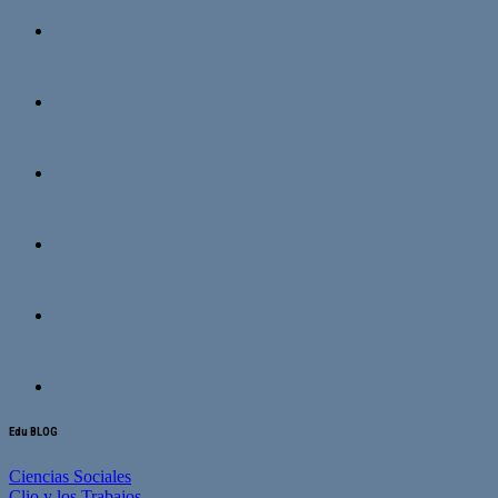
Edu BLOG
Ciencias Sociales
Clio y los Trabajos