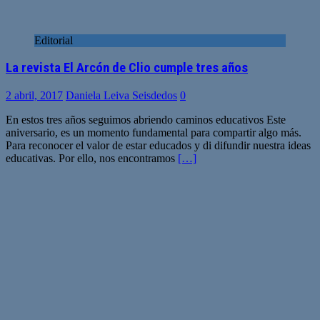
Editorial
La revista El Arcón de Clio cumple tres años
2 abril, 2017
Daniela Leiva Seisdedos
0
En estos tres años seguimos abriendo caminos educativos Este
aniversario, es un momento fundamental para compartir algo más.
Para reconocer el valor de estar educados y di difundir nuestra ideas
educativas. Por ello, nos encontramos
[…]