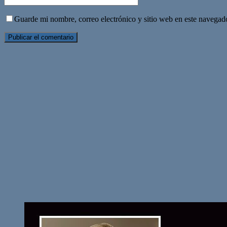
Guarde mi nombre, correo electrónico y sitio web en este navegad