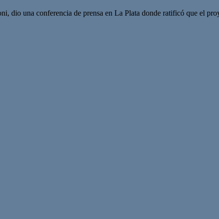
i, dio una conferencia de prensa en La Plata donde ratificó que el proy