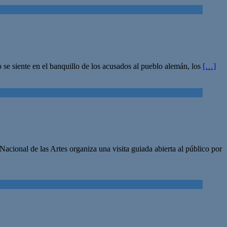
 se siente en el banquillo de los acusados al pueblo alemán, los
[…]
cional de las Artes organiza una visita guiada abierta al público por