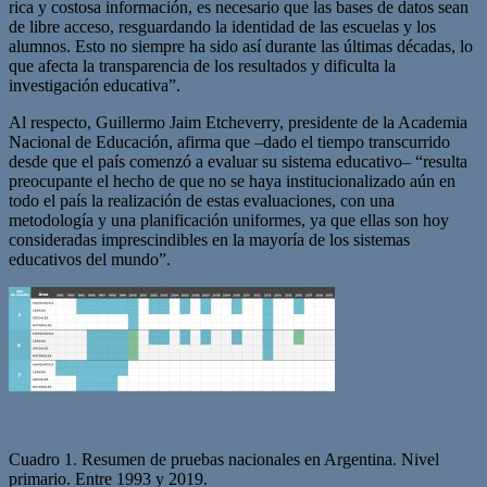
rica y costosa información, es necesario que las bases de datos sean
de libre acceso, resguardando la identidad de las escuelas y los
alumnos. Esto no siempre ha sido así durante las últimas décadas, lo
que afecta la transparencia de los resultados y dificulta la
investigación educativa”.
Al respecto, Guillermo Jaim Etcheverry, presidente de la Academia
Nacional de Educación, afirma que –dado el tiempo transcurrido
desde que el país comenzó a evaluar su sistema educativo– “resulta
preocupante el hecho de que no se haya institucionalizado aún en
todo el país la realización de estas evaluaciones, con una
metodología y una planificación uniformes, ya que ellas son hoy
consideradas imprescindibles en la mayoría de los sistemas
educativos del mundo”.
Cuadro 1. Resumen de pruebas nacionales en Argentina. Nivel
primario. Entre 1993 y 2019.