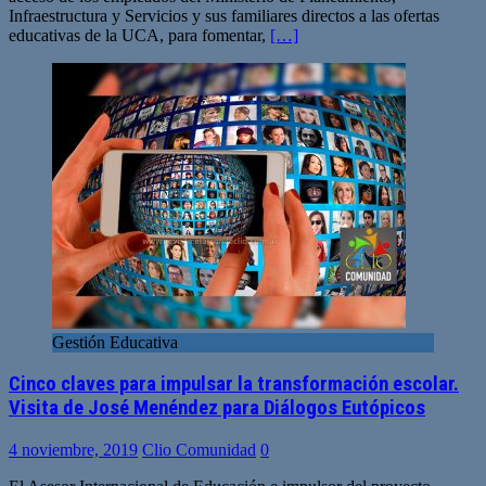
Infraestructura y Servicios y sus familiares directos a las ofertas
educativas de la UCA, para fomentar,
[…]
Gestión Educativa
Cinco claves para impulsar la transformación escolar.
Visita de José Menéndez para Diálogos Eutópicos
4 noviembre, 2019
Clio Comunidad
0