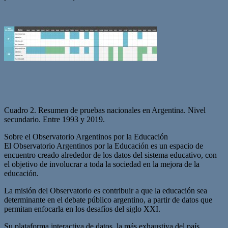
Cuadro 2. Resumen de pruebas nacionales en Argentina. Nivel
secundario. Entre 1993 y 2019.
Sobre el Observatorio Argentinos por la Educación
El Observatorio Argentinos por la Educación es un espacio de
encuentro creado alrededor de los datos del sistema educativo, con
el objetivo de involucrar a toda la sociedad en la mejora de la
educación.
La misión del Observatorio es contribuir a que la educación sea
determinante en el debate público argentino, a partir de datos que
permitan enfocarla en los desafíos del siglo XXI.
Su plataforma interactiva de datos, la más exhaustiva del país,