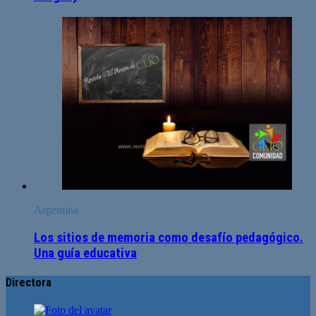
Argentina
Los sitios de memoria como desafío pedagógico.
Una guía educativa
Directora