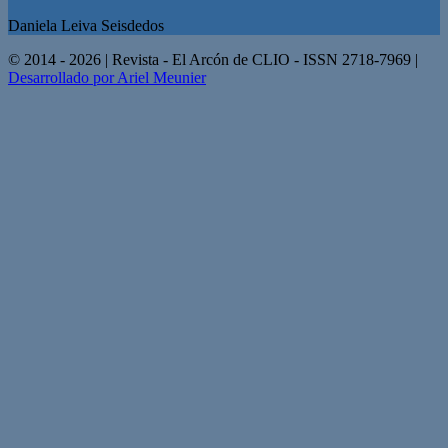
Daniela Leiva Seisdedos
© 2014 - 2026 | Revista - El Arcón de CLIO - ISSN 2718-7969 |
Desarrollado por Ariel Meunier