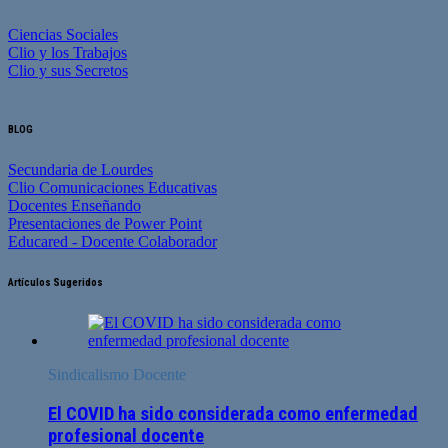
Ciencias Sociales
Clio y los Trabajos
Clio y sus Secretos
BLOG
Secundaria de Lourdes
Clio Comunicaciones Educativas
Docentes Enseñando
Presentaciones de Power Point
Educared - Docente Colaborador
Artículos Sugeridos
Sindicalismo Docente
El COVID ha sido considerada como enfermedad
profesional docente