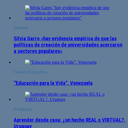
Historia
Silvia Garro «hay evidencia empírica de que las
políticas de creación de universidades acercaron
a sectores populares»
Gestión Educativa
“Educación para la Vida”. Venezuela
Pedagogía
Aprender desde casa: ¿un hecho REAL o VIRTUAL?.
Uruguay