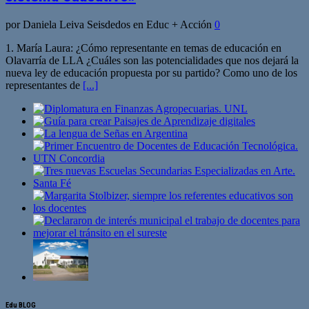
por Daniela Leiva Seisdedos en Educ + Acción
0
1. María Laura: ¿Cómo representante en temas de educación en
Olavarría de LLA ¿Cuáles son las potencialidades que nos dejará la
nueva ley de educación propuesta por su partido? Como uno de los
representantes de
[...]
Edu BLOG