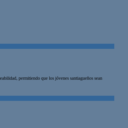
leabilidad, permitiendo que los jóvenes santiagueños sean