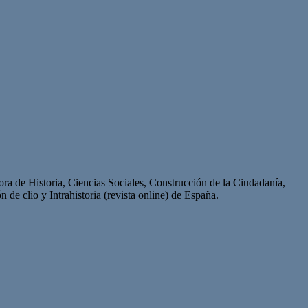
ra de Historia, Ciencias Sociales, Construcción de la Ciudadanía,
de clio y Intrahistoria (revista online) de España.