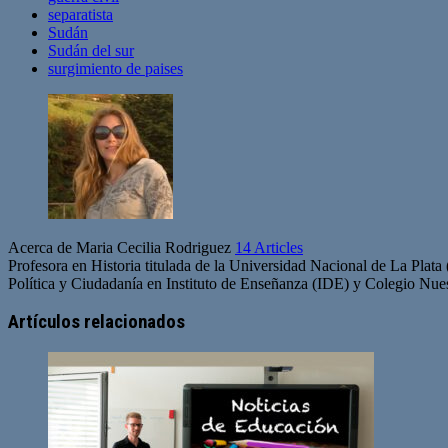
separatista
Sudán
Sudán del sur
surgimiento de paises
Acerca de Maria Cecilia Rodriguez
14 Articles
Profesora en Historia titulada de la Universidad Nacional de La Plat
Política y Ciudadanía en Instituto de Enseñanza (IDE) y Colegio Nuest
Artículos relacionados