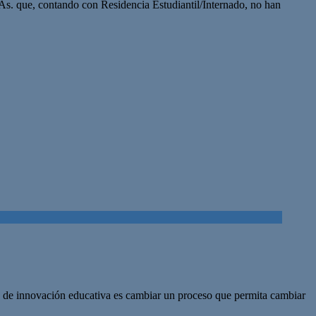
As. que, contando con Residencia Estudiantil/Internado, no han
s de innovación educativa es cambiar un proceso que permita cambiar