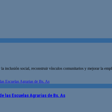
 la inclusión social, reconstruir vínculos comunitarios y mejorar la emp
e las Escuelas Agrarias de Bs. As