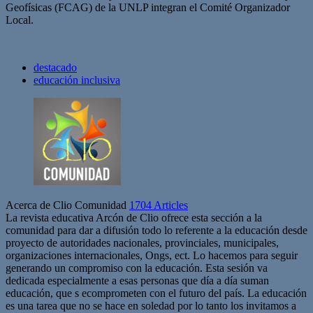
Geofísicas (FCAG) de la UNLP integran el Comité Organizador
Local.
destacado
educación inclusiva
Acerca de Clio Comunidad
1704 Articles
La revista educativa Arcón de Clio ofrece esta sección a la
comunidad para dar a difusión todo lo referente a la educación desde
proyecto de autoridades nacionales, provinciales, municipales,
organizaciones internacionales, Ongs, ect. Lo hacemos para seguir
generando un compromiso con la educación. Esta sesión va
dedicada especialmente a esas personas que día a día suman
educación, que s ecomprometen con el futuro del país. La educación
es una tarea que no se hace en soledad por lo tanto los invitamos a