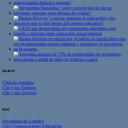
Edu BLOG
Ciencias Sociales
Clio y los Trabajos
Clio y sus Secretos
BLOG
Secundaria de Lourdes
Clio Comunicaciones Educativas