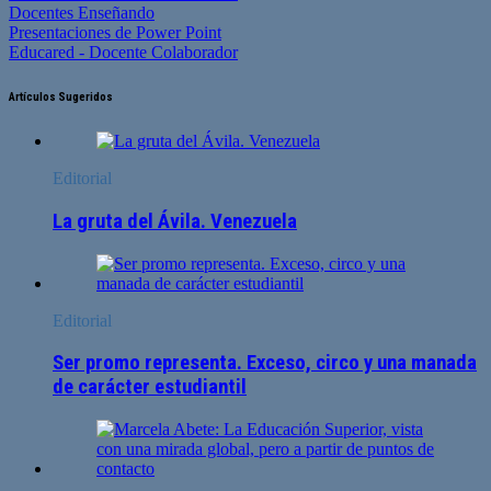
Docentes Enseñando
Presentaciones de Power Point
Educared - Docente Colaborador
Artículos Sugeridos
Editorial
La gruta del Ávila. Venezuela
Editorial
Ser promo representa. Exceso, circo y una manada
de carácter estudiantil