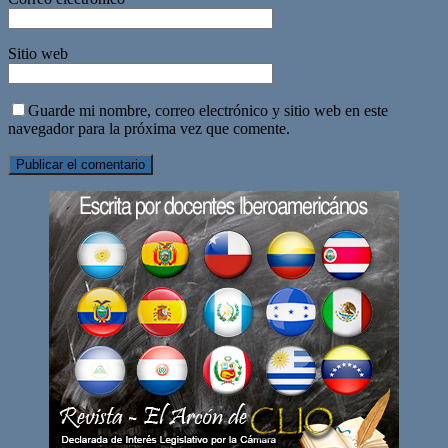
Sitio web
Guarde mi nombre, correo electrónico y sitio web en este
navegador para la próxima vez que comente.