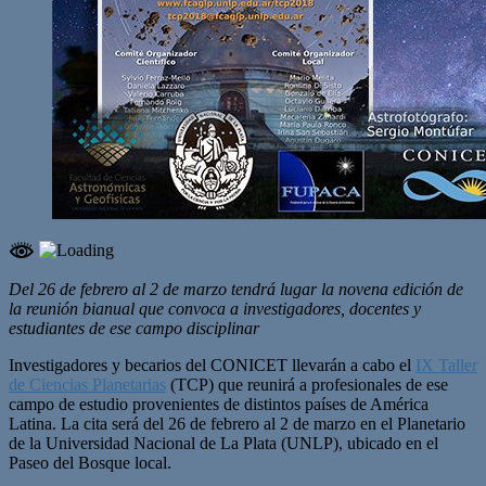
Del 26 de febrero al 2 de marzo tendrá lugar la novena edición de
la reunión bianual que convoca a investigadores, docentes y
estudiantes de ese campo disciplinar
Investigadores y becarios del CONICET llevarán a cabo el
IX Taller
de Ciencias Planetarias
(TCP) que reunirá a profesionales de ese
campo de estudio provenientes de distintos países de América
Latina. La cita será del 26 de febrero al 2 de marzo en el Planetario
de la Universidad Nacional de La Plata (UNLP), ubicado en el
Paseo del Bosque local.