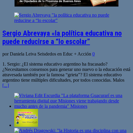
Sergio Abrevaya «la política educativa no
puede reducirse a “lo escolar”
por Daniela Leiva Seisdedos en Educ + Acción
0
1. Sergio: ¿El sistema educativo argentino ha fracasado?
¿Necesitamos consensos para generar uno nuevo o la educación está
atravesada también por la famosa “grieta”? El sistema educativo
argentino tiene múltiples dificultades, por todos conocidas. Malos
[...]