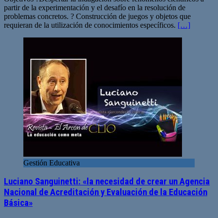
partir de la experimentación y el desafío en la resolución de
problemas concretos. ? Construcción de juegos y objetos que
requieran de la utilización de conocimientos específicos.
[…]
Gestión Educativa
Luciano Sanguinetti: «la necesidad de crear un Agencia
Nacional de Acreditación y Evaluación de la Educación
Básica»