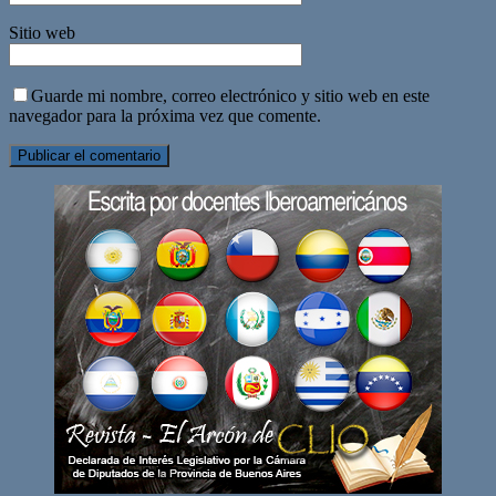
Sitio web
Guarde mi nombre, correo electrónico y sitio web en este
navegador para la próxima vez que comente.