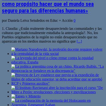
como propósito hacer que el mundo sea
seguro para las diferencias humanas»
por Daniela Leiva Seisdedos en Educ + Acción
0
1. Claudia: ¿Están realmente desapareciendo las comunidades y las
culturas que tradicionalmente estudiaba la antropología?. No, los
Pueblos originarios de la región no están desapareciendo que no
aparezcan en los medios masivos no significa que
[...]