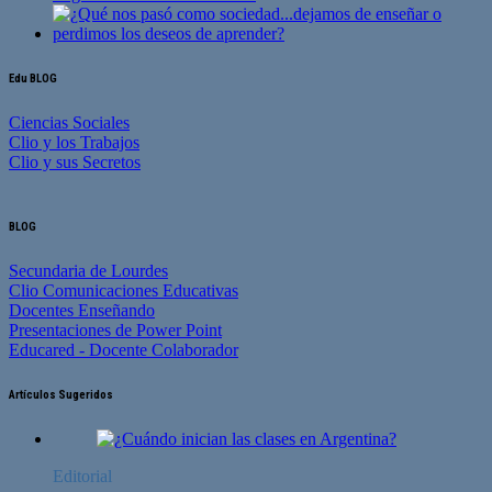
Edu BLOG
Ciencias Sociales
Clio y los Trabajos
Clio y sus Secretos
BLOG
Secundaria de Lourdes
Clio Comunicaciones Educativas
Docentes Enseñando
Presentaciones de Power Point
Educared - Docente Colaborador
Artículos Sugeridos
Editorial