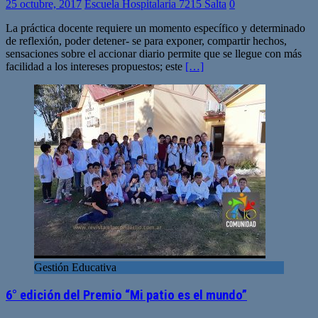
25 octubre, 2017
Escuela Hospitalaria 7215 Salta
0
La práctica docente requiere un momento específico y determinado
de reflexión, poder detener- se para exponer, compartir hechos,
sensaciones sobre el accionar diario permite que se llegue con más
facilidad a los intereses propuestos; este
[…]
Gestión Educativa
6° edición del Premio “Mi patio es el mundo”