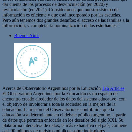
dar cuenta de los procesos de desvinculación (en 2020) y
revinculación (en 2021). Consideramos que nuestro sistema de
información es eficiente y que está incorporado por las escuelas.
Pero aún tenemos dos grandes desafíos: el acceso de las familias a la
información, y completar la nominalización de los estudiantes”.
Buenos Aires
Acerca de Observatorio Argentinos por la Educación
126 Articles
El Observatorio Argentinos por la Educación es un espacio de
encuentro creado alrededor de los datos del sistema educativo, con
el objetivo de involucrar a toda la sociedad en la mejora de la
educación. La misión del Observatorio es contribuir a que la
educación sea determinante en el debate público argentino, a partir
de datos que permitan enfocarla en los desafíos del siglo XXI. Su
plataforma interactiva de datos, la más exhaustiva del país, contiene
casi 90 millones de registros públicos sobre indicadores