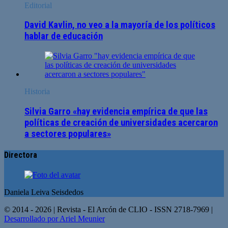
Editorial
David Kavlin, no veo a la mayoría de los políticos
hablar de educación
Historia
Silvia Garro «hay evidencia empírica de que las
políticas de creación de universidades acercaron
a sectores populares»
Directora
Daniela Leiva Seisdedos
© 2014 - 2026 | Revista - El Arcón de CLIO - ISSN 2718-7969 |
Desarrollado por Ariel Meunier