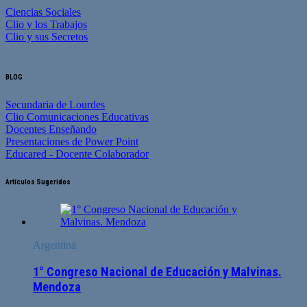
Ciencias Sociales
Clio y los Trabajos
Clio y sus Secretos
BLOG
Secundaria de Lourdes
Clio Comunicaciones Educativas
Docentes Enseñando
Presentaciones de Power Point
Educared - Docente Colaborador
Artículos Sugeridos
Argentina
1° Congreso Nacional de Educación y Malvinas.
Mendoza