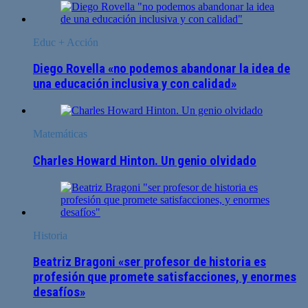
Educ + Acción
Diego Rovella «no podemos abandonar la idea de
una educación inclusiva y con calidad»
Matemáticas
Charles Howard Hinton. Un genio olvidado
Historia
Beatriz Bragoni «ser profesor de historia es
profesión que promete satisfacciones, y enormes
desafíos»