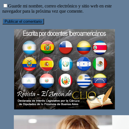
Guarde mi nombre, correo electrónico y sitio web en este
navegador para la próxima vez que comente.