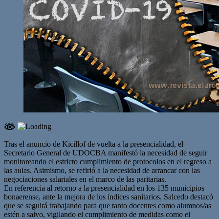
Tras el anuncio de Kicillof de vuelta a la presencialidad, el
Secretario General de UDOCBA manifestó la necesidad de seguir
monitoreando el estricto cumplimiento de protocolos en el regreso a
las aulas. Asimismo, se refirió a la necesidad de arrancar con las
negociaciones salariales en el marco de las paritarias.
En referencia al retorno a la presencialidad en los 135 municipios
bonaerense, ante la mejora de los índices sanitarios, Salcedo destacó
que se seguirá trabajando para que tanto docentes como alumnos/as
estén a salvo, vigilando el cumplimiento de medidas como el