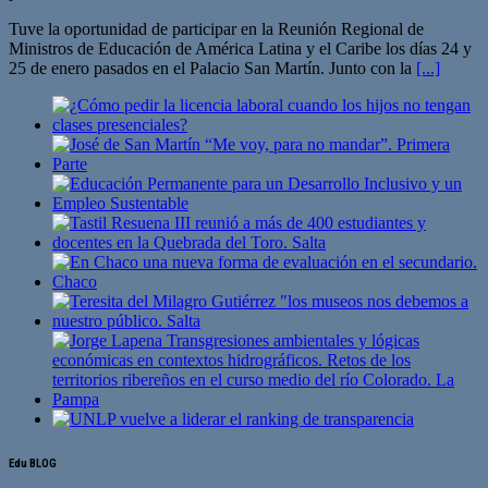
Tuve la oportunidad de participar en la Reunión Regional de
Ministros de Educación de América Latina y el Caribe los días 24 y
25 de enero pasados en el Palacio San Martín. Junto con la
[...]
Edu BLOG