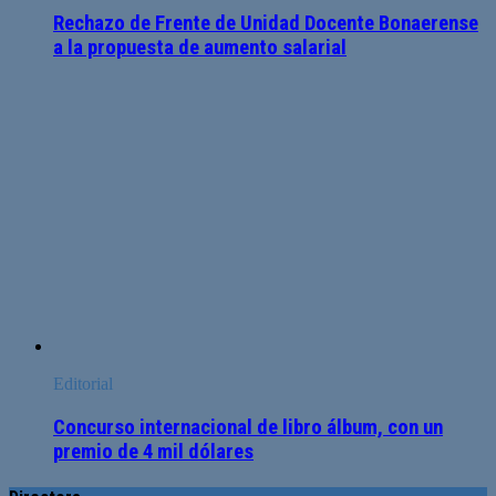
Rechazo de Frente de Unidad Docente Bonaerense
a la propuesta de aumento salarial
Editorial
Concurso internacional de libro álbum, con un
premio de 4 mil dólares