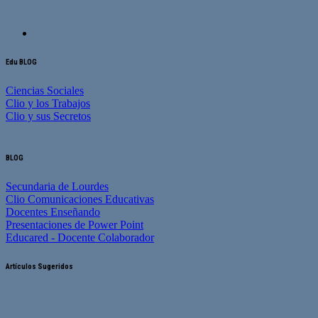
Edu BLOG
Ciencias Sociales
Clio y los Trabajos
Clio y sus Secretos
BLOG
Secundaria de Lourdes
Clio Comunicaciones Educativas
Docentes Enseñando
Presentaciones de Power Point
Educared - Docente Colaborador
Artículos Sugeridos