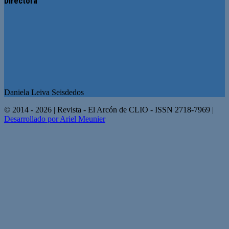
Directora
Daniela Leiva Seisdedos
© 2014 - 2026 | Revista - El Arcón de CLIO - ISSN 2718-7969 |
Desarrollado por Ariel Meunier