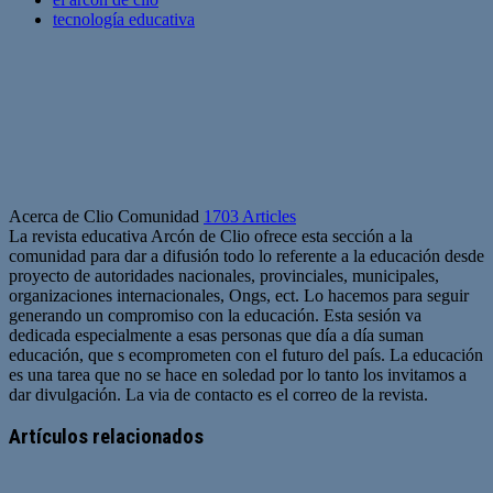
tecnología educativa
Acerca de Clio Comunidad
1703 Articles
La revista educativa Arcón de Clio ofrece esta sección a la
comunidad para dar a difusión todo lo referente a la educación desde
proyecto de autoridades nacionales, provinciales, municipales,
organizaciones internacionales, Ongs, ect. Lo hacemos para seguir
generando un compromiso con la educación. Esta sesión va
dedicada especialmente a esas personas que día a día suman
educación, que s ecomprometen con el futuro del país. La educación
es una tarea que no se hace en soledad por lo tanto los invitamos a
dar divulgación. La via de contacto es el correo de la revista.
Sitio
web
Artículos relacionados