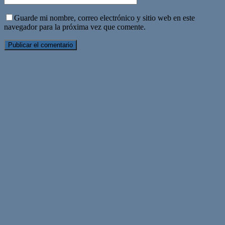
Guarde mi nombre, correo electrónico y sitio web en este
navegador para la próxima vez que comente.