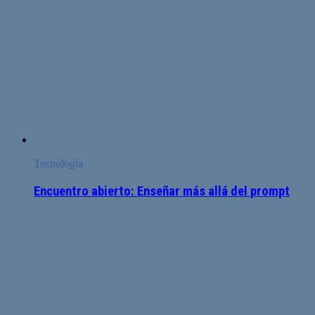
Tecnología
Encuentro abierto: Enseñar más allá del prompt