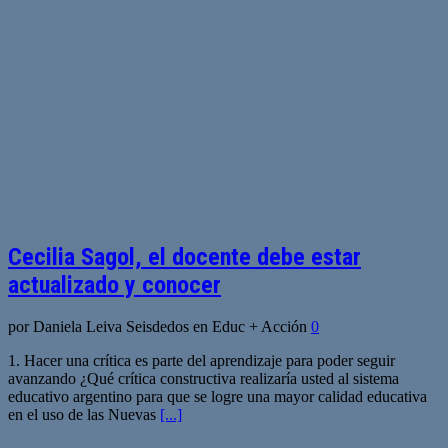
Cecilia Sagol, el docente debe estar
actualizado y conocer
por Daniela Leiva Seisdedos en Educ + Acción
0
1. Hacer una crítica es parte del aprendizaje para poder seguir
avanzando ¿Qué crítica constructiva realizaría usted al sistema
educativo argentino para que se logre una mayor calidad educativa
en el uso de las Nuevas
[...]