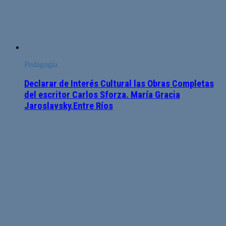
Pedagogía
Declarar de Interés Cultural las Obras Completas
del escritor Carlos Sforza. María Gracia
Jaroslavsky.Entre Ríos