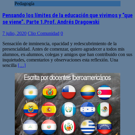
Pedagogía
Pensando los límites de la educación que vivimos y “que
se viene”. Parte 1.Prof. Andrés Dragowski
7 julio, 2020
Clio Comunidad
0
Sensación de inminencia, opacidad y redescubrimiento de la
presencialidad. Antes de comenzar, quiero agradecer a todos mis
alumnos, ex-alumnos, colegas y amigos que han contribuido con sus
inquietudes, comentarios y observaciones esta reflexión. Una
sencilla
[…]