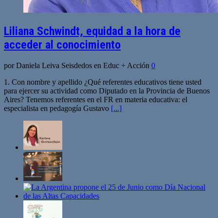
Liliana Schwindt, equidad a la hora de
acceder al conocimiento
por Daniela Leiva Seisdedos en Educ + Acción
0
1. Con nombre y apellido ¿Qué referentes educativos tiene usted
para ejercer su actividad como Diputado en la Provincia de Buenos
Aires? Tenemos referentes en el FR en materia educativa: el
especialista en pedagogía Gustavo
[...]