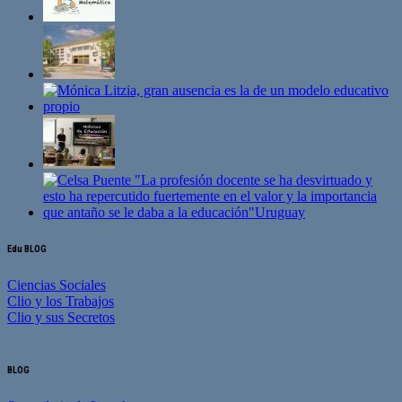
Edu BLOG
Ciencias Sociales
Clio y los Trabajos
Clio y sus Secretos
BLOG