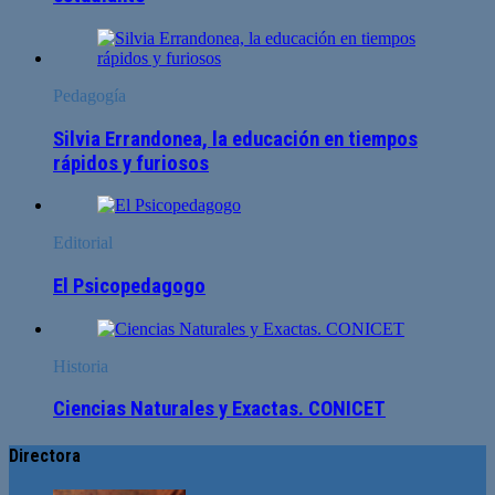
Pedagogía
Silvia Errandonea, la educación en tiempos
rápidos y furiosos
Editorial
El Psicopedagogo
Historia
Ciencias Naturales y Exactas. CONICET
Directora