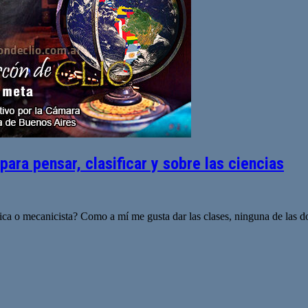
para pensar, clasificar y sobre las ciencias
stica o mecanicista? Como a mí me gusta dar las clases, ninguna de las