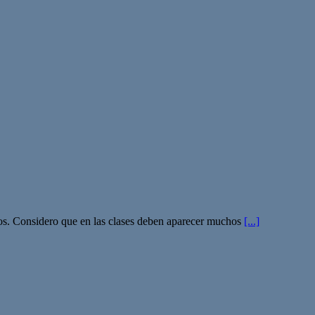
 dos. Considero que en las clases deben aparecer muchos
[...]