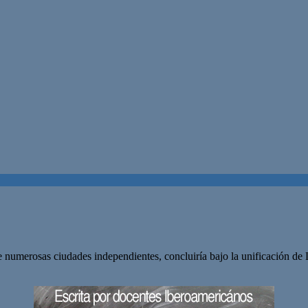
de numerosas ciudades independientes, concluiría bajo la unificación de