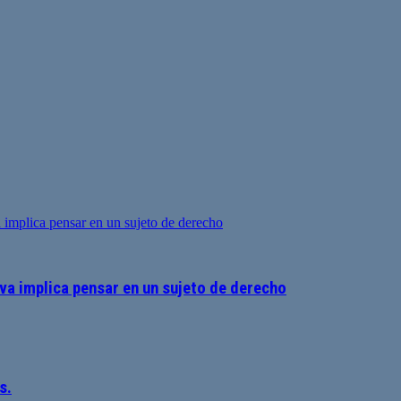
va implica pensar en un sujeto de derecho
s.