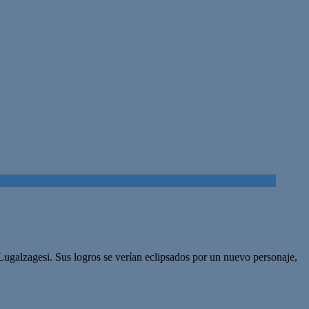
 Lugalzagesi. Sus logros se verían eclipsados por un nuevo personaje,