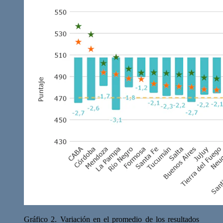
Gráfico 2. Variación en el promedio de los resultados