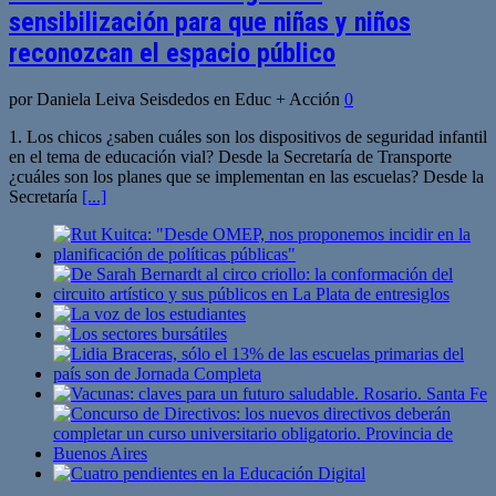
sensibilización para que niñas y niños
reconozcan el espacio público
por Daniela Leiva Seisdedos en Educ + Acción
0
1. Los chicos ¿saben cuáles son los dispositivos de seguridad infantil
en el tema de educación vial? Desde la Secretaría de Transporte
¿cuáles son los planes que se implementan en las escuelas? Desde la
Secretaría
[...]