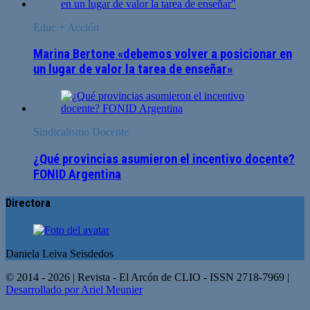
Educ + Acción
Marina Bertone «debemos volver a posicionar en
un lugar de valor la tarea de enseñar»
Sindicalismo Docente
¿Qué provincias asumieron el incentivo docente?
FONID Argentina
Directora
Daniela Leiva Seisdedos
© 2014 - 2026 | Revista - El Arcón de CLIO - ISSN 2718-7969 |
Desarrollado por Ariel Meunier