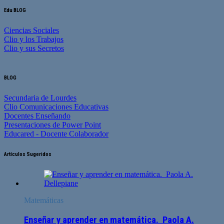
Edu BLOG
Ciencias Sociales
Clio y los Trabajos
Clio y sus Secretos
BLOG
Secundaria de Lourdes
Clio Comunicaciones Educativas
Docentes Enseñando
Presentaciones de Power Point
Educared - Docente Colaborador
Artículos Sugeridos
Matemáticas
Enseñar y aprender en matemática. Paola A.