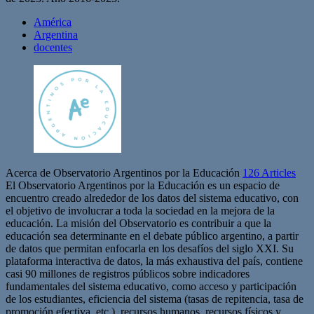
América
Argentina
docentes
Acerca de Observatorio Argentinos por la Educación
126 Articles
El Observatorio Argentinos por la Educación es un espacio de
encuentro creado alrededor de los datos del sistema educativo, con
el objetivo de involucrar a toda la sociedad en la mejora de la
educación. La misión del Observatorio es contribuir a que la
educación sea determinante en el debate público argentino, a partir
de datos que permitan enfocarla en los desafíos del siglo XXI. Su
plataforma interactiva de datos, la más exhaustiva del país, contiene
casi 90 millones de registros públicos sobre indicadores
fundamentales del sistema educativo, como acceso y participación
de los estudiantes, eficiencia del sistema (tasas de repitencia, tasa de
promoción efectiva, etc.), recursos humanos, recursos físicos y