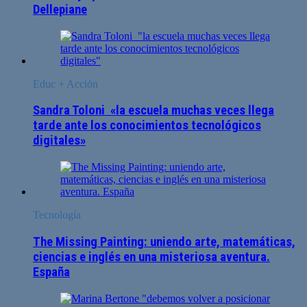
Dellepiane
Educ + Acción
Sandra Toloni «la escuela muchas veces llega
tarde ante los conocimientos tecnológicos
digitales»
Tecnología
The Missing Painting: uniendo arte, matemáticas,
ciencias e inglés en una misteriosa aventura.
España