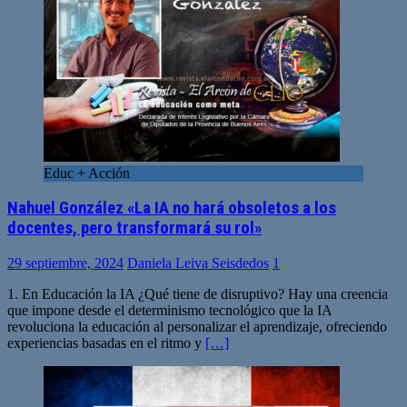
Educ + Acción
Nahuel González «La IA no hará obsoletos a los
docentes, pero transformará su rol»
29 septiembre, 2024
Daniela Leiva Seisdedos
1
1. En Educación la IA ¿Qué tiene de disruptivo? Hay una creencia
que impone desde el determinismo tecnológico que la IA
revoluciona la educación al personalizar el aprendizaje, ofreciendo
experiencias basadas en el ritmo y
[…]