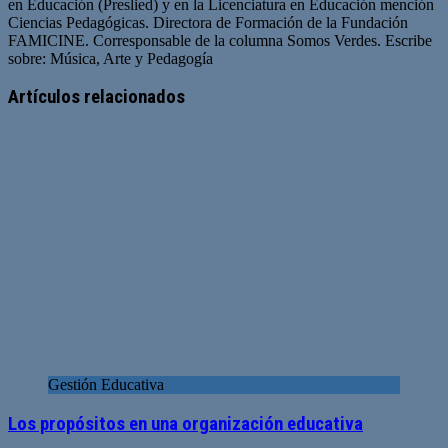
en Educación (Preslied) y en la Licenciatura en Educación mención
Ciencias Pedagógicas. Directora de Formación de la Fundación
FAMICINE. Corresponsable de la columna Somos Verdes. Escribe
sobre: Música, Arte y Pedagogía
Artículos relacionados
Gestión Educativa
Los propósitos en una organización educativa