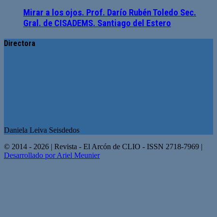
Mirar a los ojos. Prof. Darío Rubén Toledo Sec.
Gral. de CISADEMS. Santiago del Estero
Directora
Daniela Leiva Seisdedos
© 2014 - 2026 | Revista - El Arcón de CLIO - ISSN 2718-7969 |
Desarrollado por Ariel Meunier