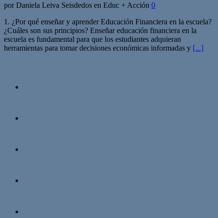
por Daniela Leiva Seisdedos en Educ + Acción
0
1. ¿Por qué enseñar y aprender Educación Financiera en la escuela?
¿Cuáles son sus principios? Enseñar educación financiera en la
escuela es fundamental para que los estudiantes adquieran
herramientas para tomar decisiones económicas informadas y
[...]