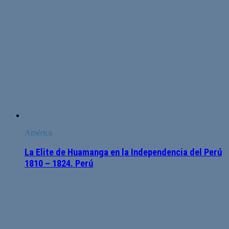
América
La Elite de Huamanga en la Independencia del Perú
1810 – 1824. Perú