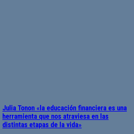
Julia Tonon «la educación financiera es una
herramienta que nos atraviesa en las
distintas etapas de la vida»