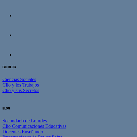
Edu BLOG
Ciencias Sociales
Clio y los Trabajos
Clio y sus Secretos
BLOG
Secundaria de Lourdes
Clio Comunicaciones Educativas
Docentes Enseñando