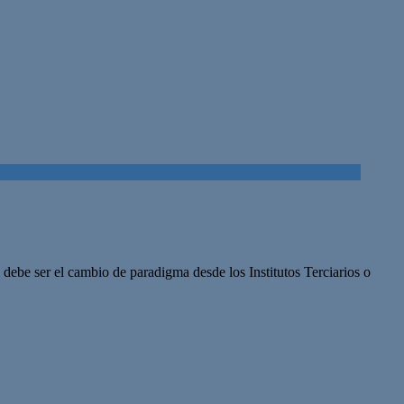
ebe ser el cambio de paradigma desde los Institutos Terciarios o