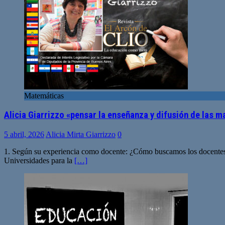
Matemáticas
Alicia Giarrizzo «pensar la enseñanza y difusión de las 
5 abril, 2026
Alicia Mirta Giarrizzo
0
1. Según su experiencia como docente: ¿Cómo buscamos los docentes el
Universidades para la
[…]