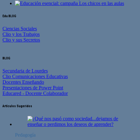
Edu BLOG
Ciencias Sociales
Clio y los Trabajos
Clio y sus Secretos
BLOG
Secundaria de Lourdes
Clio Comunicaciones Educativas
Docentes Enseñando
Presentaciones de Power Point
Educared - Docente Colaborador
Artículos Sugeridos
Pedagogía