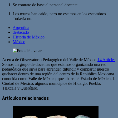
Se contrate de base al personal docente.
Los muros han caído, pero no estamos en los escombros.
Todavía no.
Argentina
destacado
Historia de México
México
Acerca de Observatorio Pedagógico del Valle de México
14 Articles
Somos un grupo de docentes que estamos organizando una red
pedagógica que sirva para aprender, difundir y compartir nuestro
quehacer dentro de una región del centro de la República Mexicana
conocida como Valle de México, que abarca el Estado de México, la
Ciudad de México, algunos municipios de Hidalgo, Puebla,
Tlaxcala y Querétaro.
Artículos relacionados