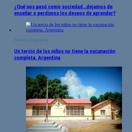
¿Qué nos pasó como sociedad…dejamos de
enseñar o perdimos los deseos de aprender?
Gestión Educativa
Un tercio de los niños no tiene la vacunación
completa. Argentina