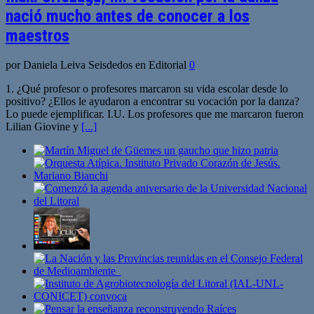
nació mucho antes de conocer a los
maestros
por Daniela Leiva Seisdedos en Editorial
0
1. ¿Qué profesor o profesores marcaron su vida escolar desde lo
positivo? ¿Ellos le ayudaron a encontrar su vocación por la danza?
Lo puede ejemplificar. I.U. Los profesores que me marcaron fueron
Lilian Giovine y
[...]