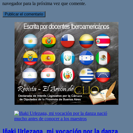
navegador para la próxima vez que comente.
Iñaki Urlezaga, mi vocación por la danza