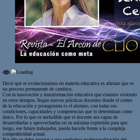
Decir que re evolucionamos en materia educativa es afirmar que es
un proceso permanente de cambios.
Con la innovación y transformación educativa que estamos viviendo
en estos tiempos, llegan nuevas prácticas docentes donde el centro
de la educación y protagonista es el alumno, con todas sus
condiciones, capacidades y competencias que lo determinan como
único. Por lo que es ineludible que el docente sea capaz de
desarrollarlas y aprovecharlas en su máxima expresión para que
luego, ese futuro trabajador, pueda hacerle frente a la compleja
competitividad actual.
Por ello se debe apuntar a una verdadera profesionalización del