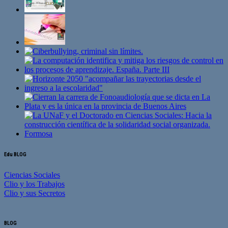
Edu BLOG
Ciencias Sociales
Clio y los Trabajos
Clio y sus Secretos
BLOG