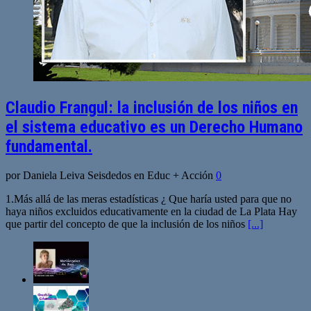
Claudio Frangul: la inclusión de los niños en
el sistema educativo es un Derecho Humano
fundamental.
por Daniela Leiva Seisdedos en Educ + Acción
0
1.Más allá de las meras estadísticas ¿ Que haría usted para que no
haya niños excluidos educativamente en la ciudad de La Plata Hay
que partir del concepto de que la inclusión de los niños
[...]