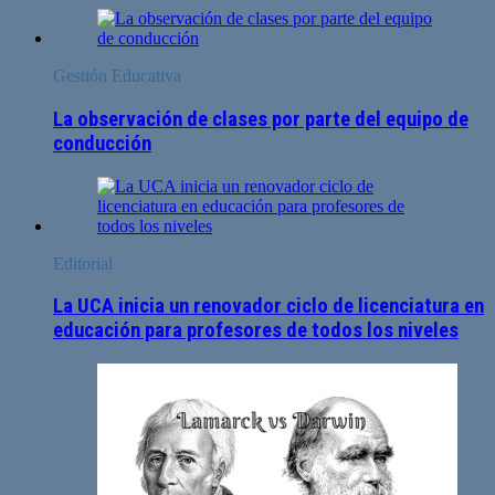
Gestión Educativa
La observación de clases por parte del equipo de
conducción
Editorial
La UCA inicia un renovador ciclo de licenciatura en
educación para profesores de todos los niveles