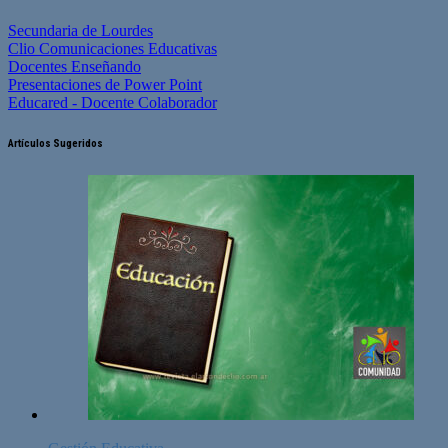
Secundaria de Lourdes
Clio Comunicaciones Educativas
Docentes Enseñando
Presentaciones de Power Point
Educared - Docente Colaborador
Artículos Sugeridos