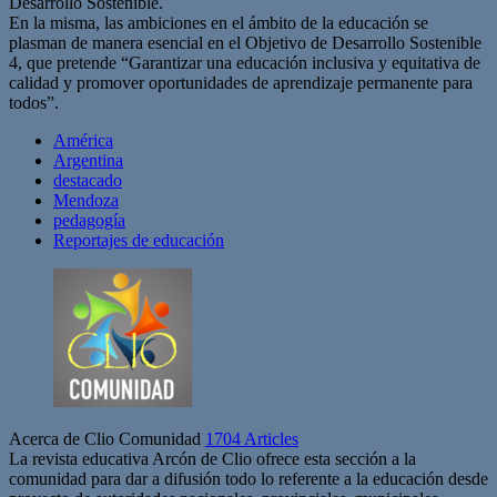
Desarrollo Sostenible.
En la misma, las ambiciones en el ámbito de la educación se
plasman de manera esencial en el Objetivo de Desarrollo Sostenible
4, que pretende “Garantizar una educación inclusiva y equitativa de
calidad y promover oportunidades de aprendizaje permanente para
todos”.
América
Argentina
destacado
Mendoza
pedagogía
Reportajes de educación
Acerca de Clio Comunidad
1704 Articles
La revista educativa Arcón de Clio ofrece esta sección a la
comunidad para dar a difusión todo lo referente a la educación desde