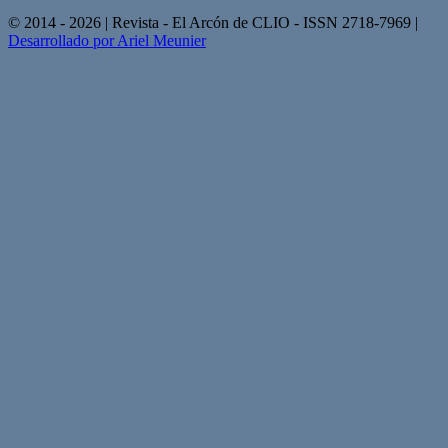
© 2014 - 2026 | Revista - El Arcón de CLIO - ISSN 2718-7969 |
Desarrollado por Ariel Meunier