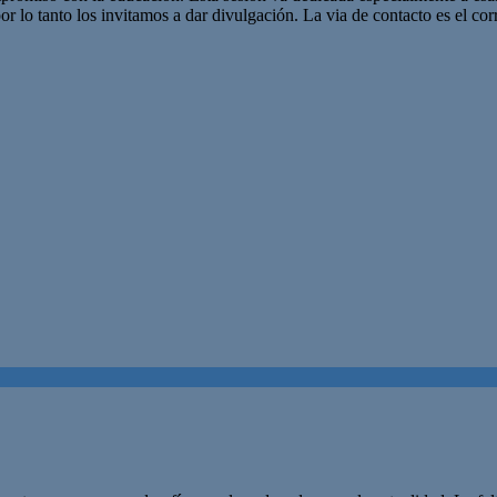
r lo tanto los invitamos a dar divulgación. La via de contacto es el corr