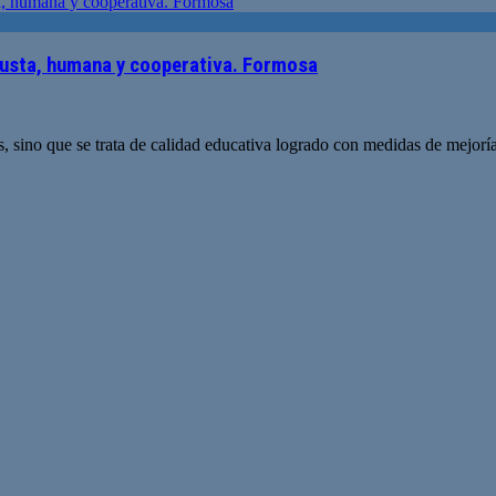
usta, humana y cooperativa. Formosa
, sino que se trata de calidad educativa logrado con medidas de mejorí