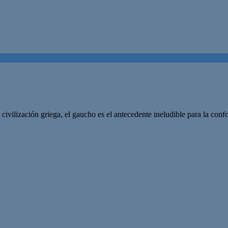
ivilización griega, el gaucho es el antecedente ineludible para la conf