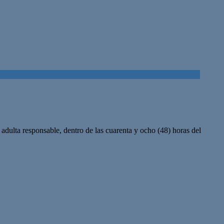
 adulta responsable, dentro de las cuarenta y ocho (48) horas del