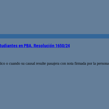
tudiantes en PBA. Resolución 1650/24
ico o cuando su causal resulte pasajera con nota firmada por la persona