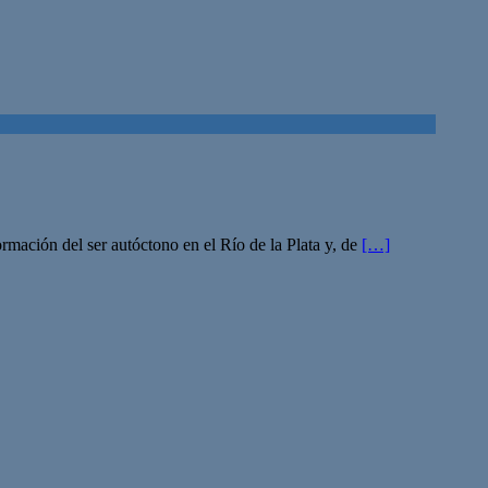
ormación del ser autóctono en el Río de la Plata y, de
[…]