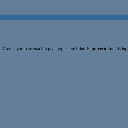
 ética y transformación pedagógica en Salud El proyecto fue distingu