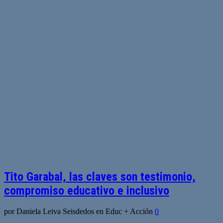
Tito Garabal, las claves son testimonio,
compromiso educativo e inclusivo
por Daniela Leiva Seisdedos en Educ + Acción
0