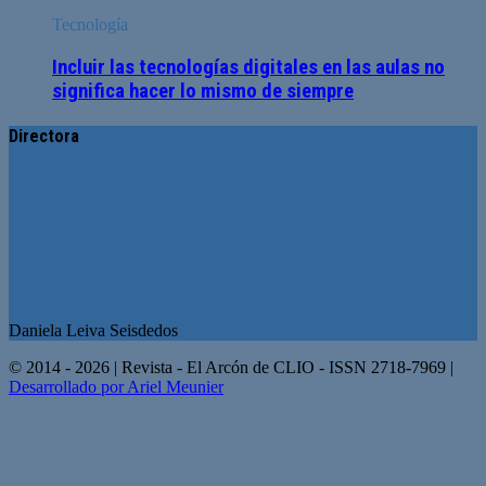
Tecnología
Incluir las tecnologías digitales en las aulas no
significa hacer lo mismo de siempre
Directora
Daniela Leiva Seisdedos
© 2014 - 2026 | Revista - El Arcón de CLIO - ISSN 2718-7969 |
Desarrollado por Ariel Meunier