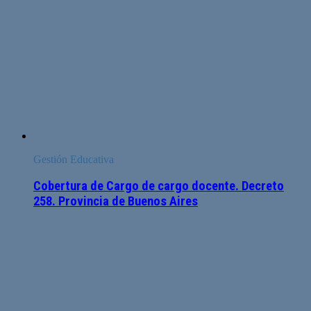
Gestión Educativa
Cobertura de Cargo de cargo docente. Decreto
258. Provincia de Buenos Aires