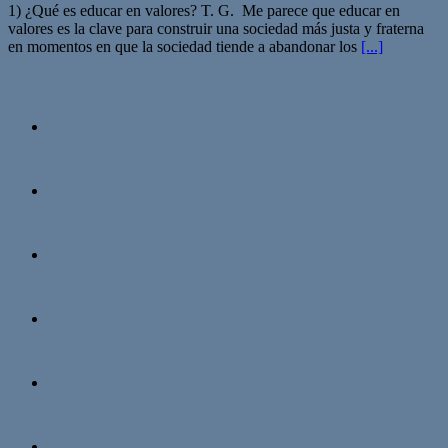
1) ¿Qué es educar en valores? T. G. Me parece que educar en
valores es la clave para construir una sociedad más justa y fraterna
en momentos en que la sociedad tiende a abandonar los
[...]