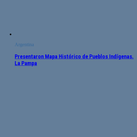
Argentina
Presentaron Mapa Histórico de Pueblos Indígenas.
La Pampa