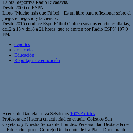
La oral deportiva Radio Rivadavia.
Desde 2000 en ESPN.
Libro “Mucho más que Fútbol”. Es un libro para reflexionar sobre el
juego, el negocio y la ciencia.
Desde 2015 conduce Espn Fútbol Club en sus dos ediciones diarias,
de12 a 15 y de18 a 21 horas, que se emiten por Radio ESPN 107.9
FM.
deportes
destacado
Educación
Reportajes de educación
Acerca de Daniela Leiva Seisdedos
1003 Articles
Profesora de Historia en actividad en el aula. Colegios San
Cayetano y Nuestra Señora de Lourdes. Personalidad Destacada de
la Educación por el Concejo Deliberante de La Plata. Directora de la