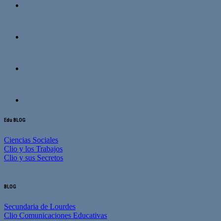
Edu BLOG
Ciencias Sociales
Clio y los Trabajos
Clio y sus Secretos
BLOG
Secundaria de Lourdes
Clio Comunicaciones Educativas