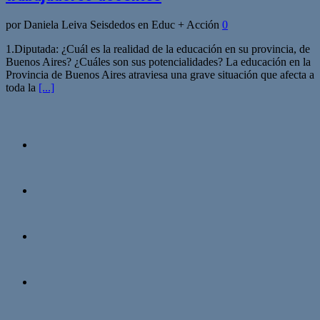
por Daniela Leiva Seisdedos en Educ + Acción
0
1.Diputada: ¿Cuál es la realidad de la educación en su provincia, de
Buenos Aires? ¿Cuáles son sus potencialidades? La educación en la
Provincia de Buenos Aires atraviesa una grave situación que afecta a
toda la
[...]