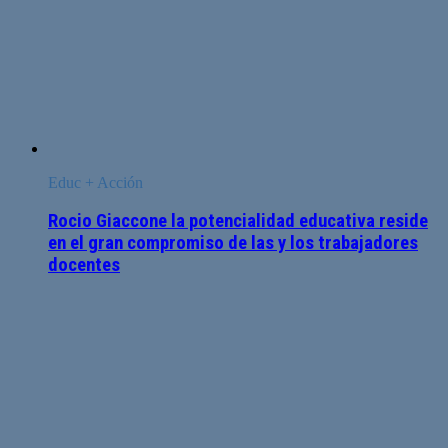
Educ + Acción
Rocio Giaccone la potencialidad educativa reside
en el gran compromiso de las y los trabajadores
docentes