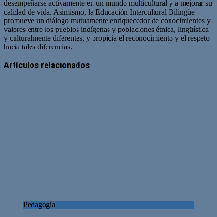
desempeñarse activamente en un mundo multicultural y a mejorar su
calidad de vida. Asimismo, la Educación Intercultural Bilingüe
promueve un diálogo mutuamente enriquecedor de conocimientos y
valores entre los pueblos indígenas y poblaciones étnica, lingüística
y culturalmente diferentes, y propicia el reconocimiento y el respeto
hacia tales diferencias.
Artículos relacionados
Pedagogía