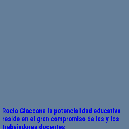
Rocio Giaccone la potencialidad educativa
reside en el gran compromiso de las y los
trabajadores docentes