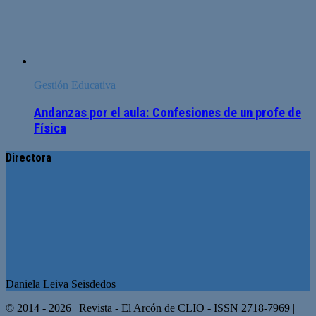
Gestión Educativa
Andanzas por el aula: Confesiones de un profe de
Física
Directora
Daniela Leiva Seisdedos
© 2014 - 2026 | Revista - El Arcón de CLIO - ISSN 2718-7969 |