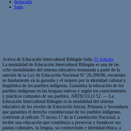
destacado
Salta
Acerca de Educación Intercultural Bilingüe Salta
31 Articles
La modalidad de Educación Intercultural Bilingüe es una de las
ocho modalidades del sistema educativo instaurada a partir de la
sanción de la Ley de Educación Nacional N° 26.206/06, encuentra
su fundamento en la garantía y el respeto por la identidad cultural y
lingüística de los pueblos indígenas. Garantiza la educación de los
pueblos indígenas en las lenguas nativas y según los conocimientos
y prácticas culturales de sus pueblos. ARTICULO 52. — La
Educación Intercultural Bilingüe es la modalidad del sistema
educativo de los niveles de Educación Inicial, Primaria y Secundaria
que garantiza el derecho constitucional de los pueblos indígenas,
conforme al artículo 75 inciso 17 de la Constitución Nacional, a
recibir una educación que contribuya a preservar y fortalecer sus
pautas culturales, su lengua, su cosmovisión e identidad étnica; a