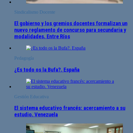
Sindicalismo Docente
El gobierno y los gremios docentes formalizan un
nuevo reglamento de concurso para secundaria y
modalidades. Entre Ríos
Pedagogía
¿Es todo os la Bufa?. España
Gestión Educativa
El sistema educativo francés: acercamiento a su
estudio. Venezuela