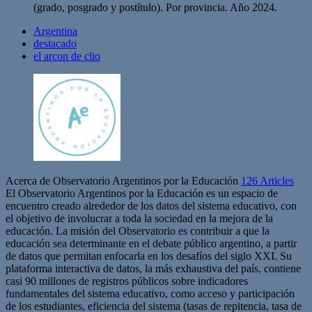
(grado, posgrado y postítulo). Por provincia. Año 2024.
Argentina
destacado
el arcon de clio
Acerca de Observatorio Argentinos por la Educación
126 Articles
El Observatorio Argentinos por la Educación es un espacio de
encuentro creado alrededor de los datos del sistema educativo, con
el objetivo de involucrar a toda la sociedad en la mejora de la
educación. La misión del Observatorio es contribuir a que la
educación sea determinante en el debate público argentino, a partir
de datos que permitan enfocarla en los desafíos del siglo XXI. Su
plataforma interactiva de datos, la más exhaustiva del país, contiene
casi 90 millones de registros públicos sobre indicadores
fundamentales del sistema educativo, como acceso y participación
de los estudiantes, eficiencia del sistema (tasas de repitencia, tasa de