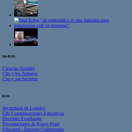
Edu BLOG
Ciencias Sociales
Clio y los Trabajos
Clio y sus Secretos
BLOG
Secundaria de Lourdes
Clio Comunicaciones Educativas
Docentes Enseñando
Presentaciones de Power Point
Educared - Docente Colaborador