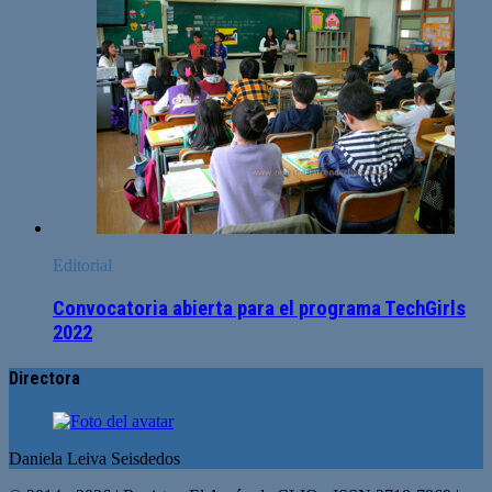
Editorial
Convocatoria abierta para el programa TechGirls
2022
Directora
Daniela Leiva Seisdedos