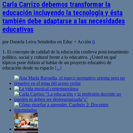
Carla Carrizo debemos transformar la
educación incluyendo la tecnología y ésta
también debe adaptarse a las necesidades
educativas
por Daniela Leiva Seisdedos en Educ + Acción
0
1. El concepto de calidad de la educación conlleva posicionamiento
político, social y cultural frente a lo educativo. ¿Usted en qué
tópicos pone énfasis al hablar de un proyecto educativo de
educación desde su espacio
[...]