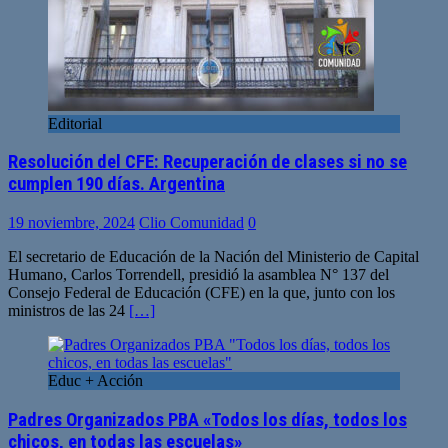
Editorial
Resolución del CFE: Recuperación de clases si no se
cumplen 190 días. Argentina
19 noviembre, 2024
Clio Comunidad
0
El secretario de Educación de la Nación del Ministerio de Capital
Humano, Carlos Torrendell, presidió la asamblea N° 137 del
Consejo Federal de Educación (CFE) en la que, junto con los
ministros de las 24
[…]
Educ + Acción
Padres Organizados PBA «Todos los días, todos los
chicos, en todas las escuelas»