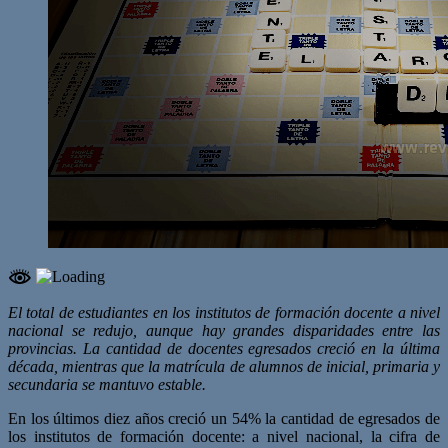
El total de estudiantes en los institutos de formación docente a nivel
nacional se redujo, aunque hay grandes disparidades entre las
provincias. La cantidad de docentes egresados creció en la última
década, mientras que la matrícula de alumnos de inicial, primaria y
secundaria se mantuvo estable.
En los últimos diez años creció un 54% la cantidad de egresados de
los institutos de formación docente: a nivel nacional, la cifra de