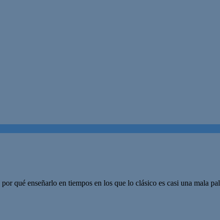
por qué enseñarlo en tiempos en los que lo clásico es casi una mala pal