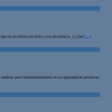
 que no se refiera con dolor a esa decadencia. 2 ¿Qué
[…]
e analizar, pero fundamentalmente en su capacidad de promover