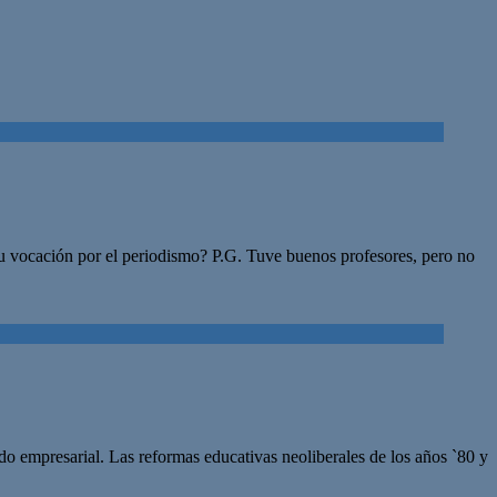
su vocación por el periodismo? P.G. Tuve buenos profesores, pero no
o empresarial. Las reformas educativas neoliberales de los años `80 y