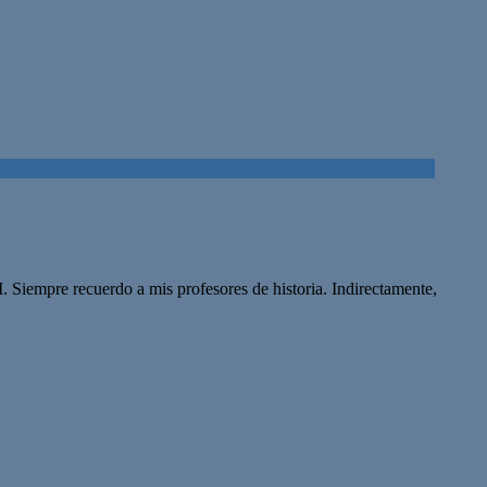
 Siempre recuerdo a mis profesores de historia. Indirectamente,