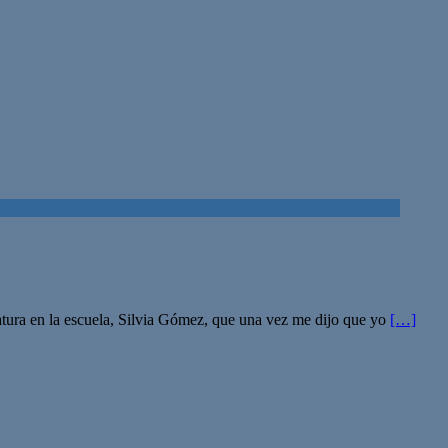
atura en la escuela, Silvia Gómez, que una vez me dijo que yo
[…]