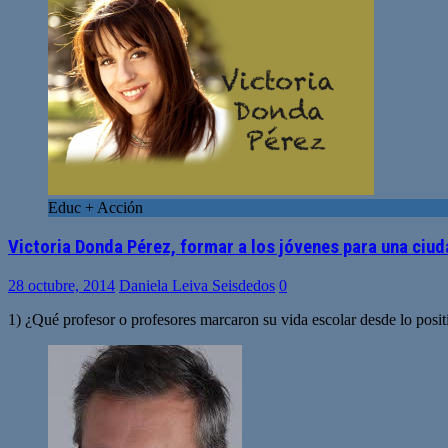
Educ + Acción
Victoria Donda Pérez, formar a los jóvenes para una ciud
28 octubre, 2014
Daniela Leiva Seisdedos
0
1) ¿Qué profesor o profesores marcaron su vida escolar desde lo posi