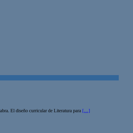
abra. El diseño curricular de Literatura para
[…]