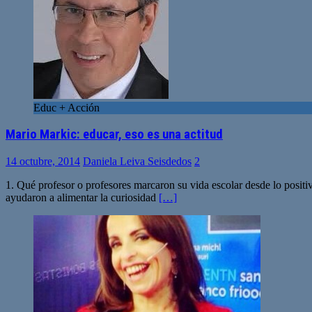
Educ + Acción
Mario Markic: educar, eso es una actitud
14 octubre, 2014
Daniela Leiva Seisdedos
2
1. Qué profesor o profesores marcaron su vida escolar desde lo posit
ayudaron a alimentar la curiosidad
[…]