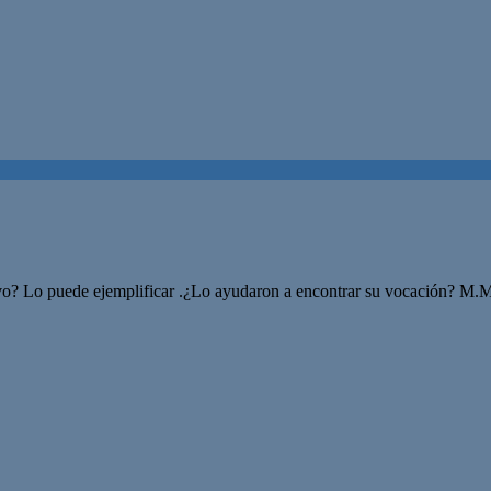
ivo? Lo puede ejemplificar .¿Lo ayudaron a encontrar su vocación? M.M.