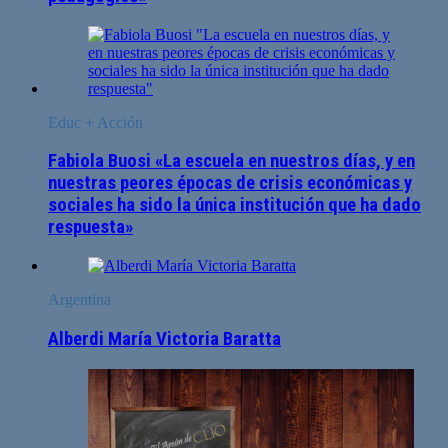
Educ + Acción
Fabiola Buosi «La escuela en nuestros días, y en
nuestras peores épocas de crisis económicas y
sociales ha sido la única institución que ha dado
respuesta»
Argentina
Alberdi María Victoria Baratta