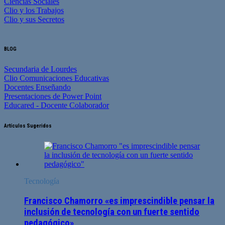
Ciencias Sociales
Clio y los Trabajos
Clio y sus Secretos
BLOG
Secundaria de Lourdes
Clio Comunicaciones Educativas
Docentes Enseñando
Presentaciones de Power Point
Educared - Docente Colaborador
Artículos Sugeridos
Tecnología
Francisco Chamorro «es imprescindible pensar la
inclusión de tecnología con un fuerte sentido
pedagógico»