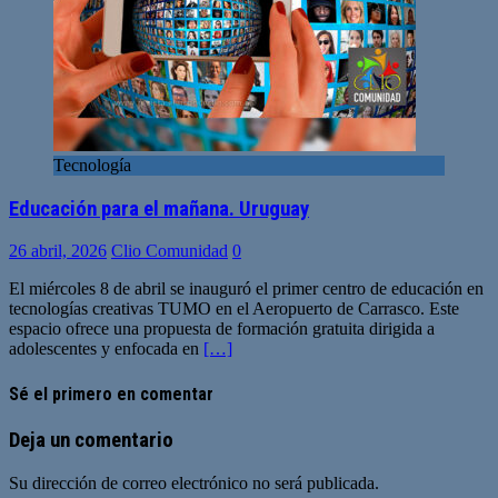
Tecnología
Educación para el mañana. Uruguay
26 abril, 2026
Clio Comunidad
0
El miércoles 8 de abril se inauguró el primer centro de educación en
tecnologías creativas TUMO en el Aeropuerto de Carrasco. Este
espacio ofrece una propuesta de formación gratuita dirigida a
adolescentes y enfocada en
[…]
Sé el primero en comentar
Deja un comentario
Su dirección de correo electrónico no será publicada.