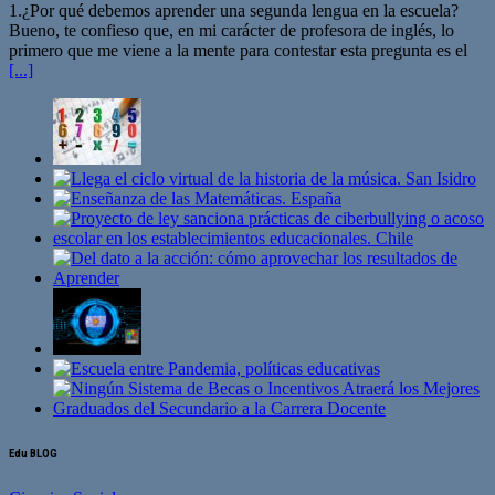
1.¿Por qué debemos aprender una segunda lengua en la escuela?
Bueno, te confieso que, en mi carácter de profesora de inglés, lo
primero que me viene a la mente para contestar esta pregunta es el
[...]
Edu BLOG