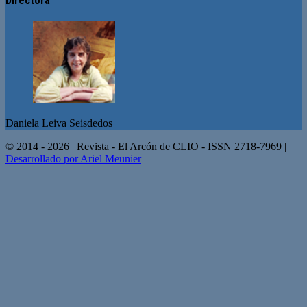
Directora
Daniela Leiva Seisdedos
© 2014 - 2026 | Revista - El Arcón de CLIO - ISSN 2718-7969 |
Desarrollado por Ariel Meunier