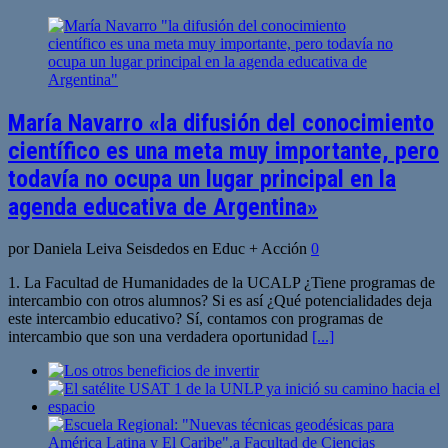
María Navarro «la difusión del conocimiento
científico es una meta muy importante, pero
todavía no ocupa un lugar principal en la
agenda educativa de Argentina»
por Daniela Leiva Seisdedos en Educ + Acción
0
1. La Facultad de Humanidades de la UCALP ¿Tiene programas de
intercambio con otros alumnos? Si es así ¿Qué potencialidades deja
este intercambio educativo? Sí, contamos con programas de
intercambio que son una verdadera oportunidad
[...]