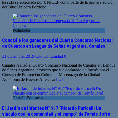
ha sido seleccionada por UNICEF como parte de la primera edición
del Blue Unicorn Portfolio:
[…]
Pedagogía
Conocé a los ganadores del Cuarto Concurso Nacional
de Cuentos en Lengua de Señas Argentina. Canales
31 diciembre, 2019
Clio Comunidad
0
Canales realizó el Cuarto Concurso Nacional de Cuentos en Lengua
de Señas Argentina, proyecto que fue declarado de Interés por el
Consejo de Promoción Cultural – Mecenazgo de la Ciudad
Autónoma de Buenos Aires. La
[…]
Gestión Educativa
El Jardín de Infantes N° 917 “Ricardo Puricelli Un
vínculo con la comunidad y el campo” de Tomás Jofré