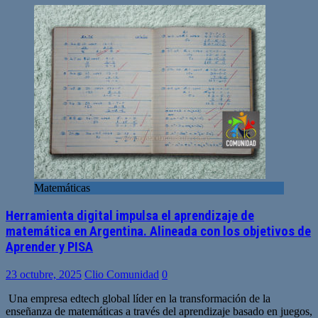
Matemáticas
Herramienta digital impulsa el aprendizaje de
matemática en Argentina. Alineada con los objetivos de
Aprender y PISA
23 octubre, 2025
Clio Comunidad
0
Una empresa edtech global líder en la transformación de la
enseñanza de matemáticas a través del aprendizaje basado en juegos,