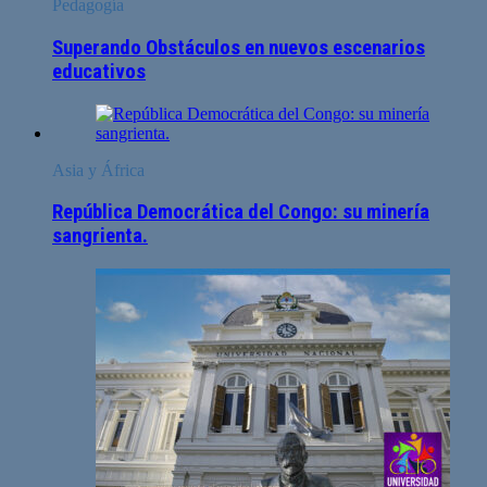
Pedagogía
Superando Obstáculos en nuevos escenarios
educativos
Asia y África
República Democrática del Congo: su minería
sangrienta.