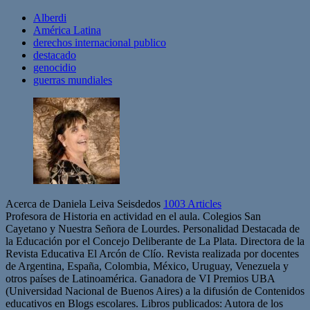
Alberdi
América Latina
derechos internacional publico
destacado
genocidio
guerras mundiales
Acerca de Daniela Leiva Seisdedos
1003 Articles
Profesora de Historia en actividad en el aula. Colegios San
Cayetano y Nuestra Señora de Lourdes. Personalidad Destacada de
la Educación por el Concejo Deliberante de La Plata. Directora de la
Revista Educativa El Arcón de Clío. Revista realizada por docentes
de Argentina, España, Colombia, México, Uruguay, Venezuela y
otros países de Latinoamérica. Ganadora de VI Premios UBA
(Universidad Nacional de Buenos Aires) a la difusión de Contenidos
educativos en Blogs escolares. Libros publicados: Autora de los