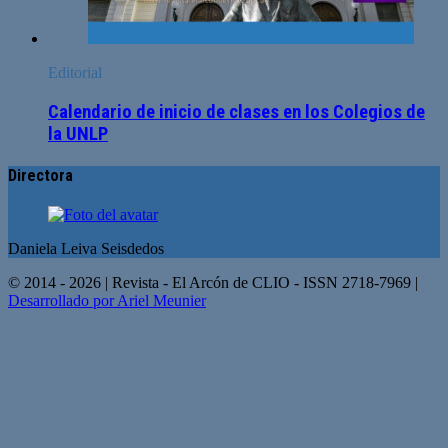
Editorial
Calendario de inicio de clases en los Colegios de
la UNLP
Directora
Daniela Leiva Seisdedos
© 2014 - 2026 | Revista - El Arcón de CLIO - ISSN 2718-7969 |
Desarrollado por Ariel Meunier