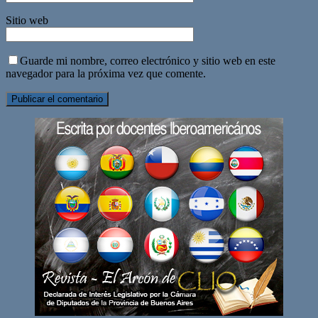
Sitio web
Guarde mi nombre, correo electrónico y sitio web en este
navegador para la próxima vez que comente.