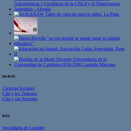
Edu BLOG
Ciencias Sociales
Clio y los Trabajos
Clio y sus Secretos
BLOG
Secundaria de Lourdes