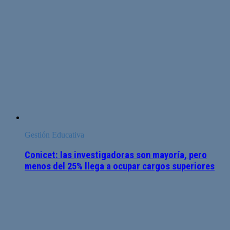
Gestión Educativa
Conicet: las investigadoras son mayoría, pero
menos del 25% llega a ocupar cargos superiores