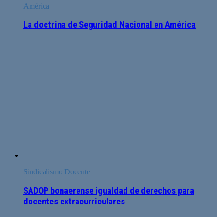
América
La doctrina de Seguridad Nacional en América
Sindicalismo Docente
SADOP bonaerense igualdad de derechos para
docentes extracurriculares