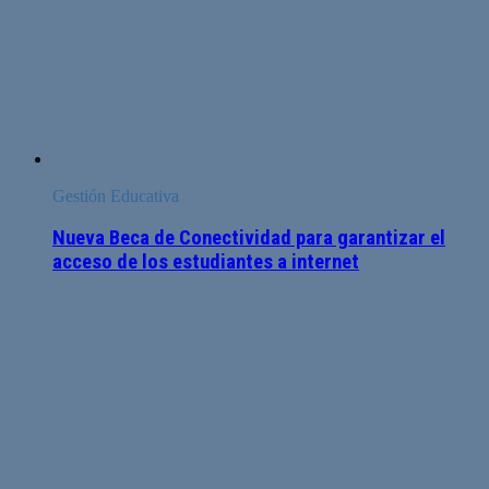
Gestión Educativa
Nueva Beca de Conectividad para garantizar el
acceso de los estudiantes a internet