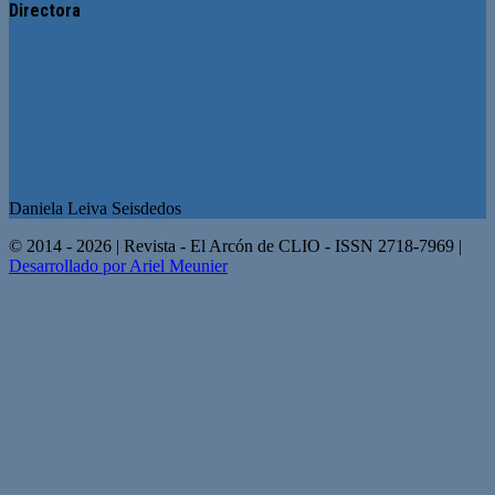
Directora
Daniela Leiva Seisdedos
© 2014 - 2026 | Revista - El Arcón de CLIO - ISSN 2718-7969 |
Desarrollado por Ariel Meunier