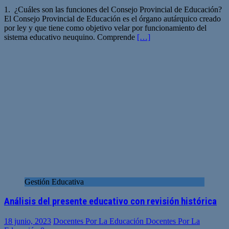
1. ¿Cuáles son las funciones del Consejo Provincial de Educación?
El Consejo Provincial de Educación es el órgano autárquico creado
por ley y que tiene como objetivo velar por funcionamiento del
sistema educativo neuquino. Comprende
[…]
Gestión Educativa
Análisis del presente educativo con revisión histórica
18 junio, 2023
Docentes Por La Educación Docentes Por La