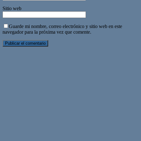
Sitio web
Guarde mi nombre, correo electrónico y sitio web en este
navegador para la próxima vez que comente.