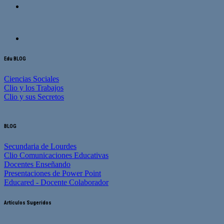
Edu BLOG
Ciencias Sociales
Clio y los Trabajos
Clio y sus Secretos
BLOG
Secundaria de Lourdes
Clio Comunicaciones Educativas
Docentes Enseñando
Presentaciones de Power Point
Educared - Docente Colaborador
Artículos Sugeridos