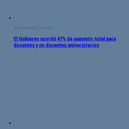
Sindicalismo Docente
El Gobierno acordó 47% de aumento total para
docentes y no docentes universitarios