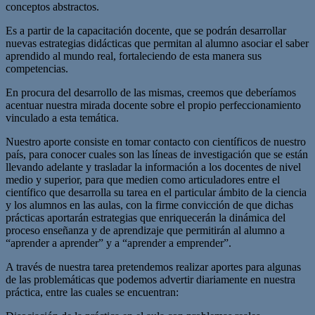
conceptos abstractos.
Es a partir de la capacitación docente, que se podrán desarrollar
nuevas estrategias didácticas que permitan al alumno asociar el saber
aprendido al mundo real, fortaleciendo de esta manera sus
competencias.
En procura del desarrollo de las mismas, creemos que deberíamos
acentuar nuestra mirada docente sobre el propio perfeccionamiento
vinculado a esta temática.
Nuestro aporte consiste en tomar contacto con científicos de nuestro
país, para conocer cuales son las líneas de investigación que se están
llevando adelante y trasladar la información a los docentes de nivel
medio y superior, para que medien como articuladores entre el
científico que desarrolla su tarea en el particular ámbito de la ciencia
y los alumnos en las aulas, con la firme convicción de que dichas
prácticas aportarán estrategias que enriquecerán la dinámica del
proceso enseñanza y de aprendizaje que permitirán al alumno a
“aprender a aprender” y a “aprender a emprender”.
A través de nuestra tarea pretendemos realizar aportes para algunas
de las problemáticas que podemos advertir diariamente en nuestra
práctica, entre las cuales se encuentran: